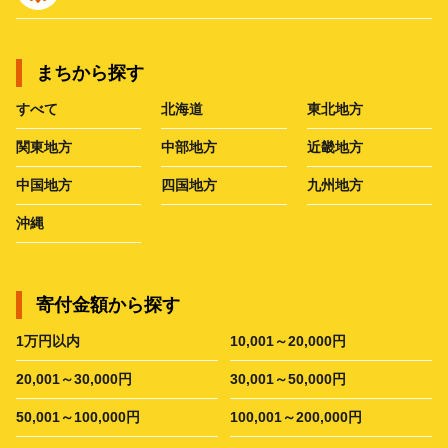
まちから探す
すべて
北海道
東北地方
関東地方
中部地方
近畿地方
中国地方
四国地方
九州地方
沖縄
寄付金額から探す
1万円以内
10,001～20,000円
20,001～30,000円
30,001～50,000円
50,001～100,000円
100,001～200,000円