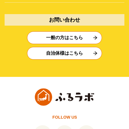
お問い合わせ
一般の方はこちら
自治体様はこちら
FOLLOW US