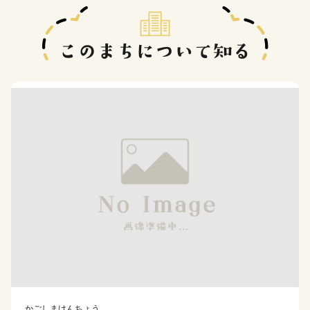
かごしまけんちょう