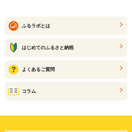
大好評品 北海道 白糠町
ふるラボとは
はじめてのふるさと納税
よくあるご質問
コラム