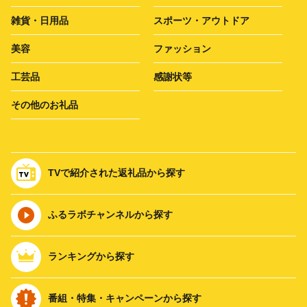
雑貨・日用品
スポーツ・アウトドア
美容
ファッション
工芸品
感謝状等
その他のお礼品
TVで紹介された返礼品から探す
ふるラボチャンネルから探す
ランキングから探す
番組・特集・キャンペーンから探す