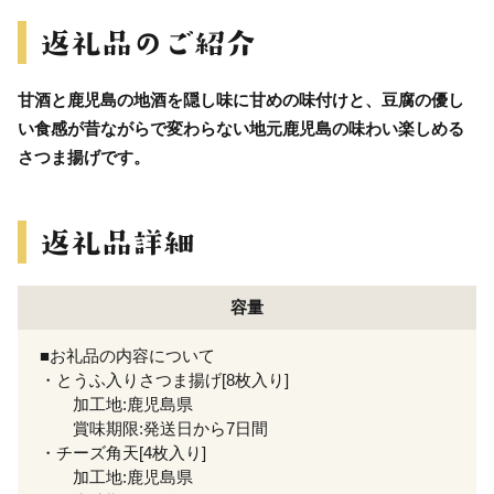
甘酒と鹿児島の地酒を隠し味に甘めの味付けと、豆腐の優し
い食感が昔ながらで変わらない地元鹿児島の味わい楽しめる
さつま揚げです。
容量
■お礼品の内容について
・とうふ入りさつま揚げ[8枚入り]
加工地:鹿児島県
賞味期限:発送日から7日間
・チーズ角天[4枚入り]
加工地:鹿児島県