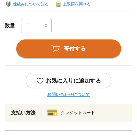
仕組みについて知る
上限額を調べる
数量
寄付する
お気に入りに追加する
お問い合わせについて
支払い方法
クレジットカード