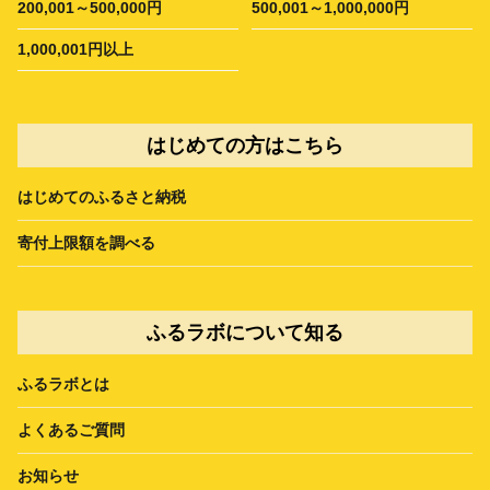
200,001～500,000円
500,001～1,000,000円
1,000,001円以上
はじめての方はこちら
はじめてのふるさと納税
寄付上限額を調べる
ふるラボについて知る
ふるラボとは
よくあるご質問
お知らせ