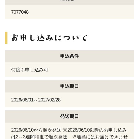
7077048
申込条件
何度も申し込み可
申込期日
2026/06/01～2027/02/28
発送期日
2026/06/10から順次発送 ※2026/06/10以降のお申し込み
は2～3週間程度で順次発送 ※離島にはお届けできませ