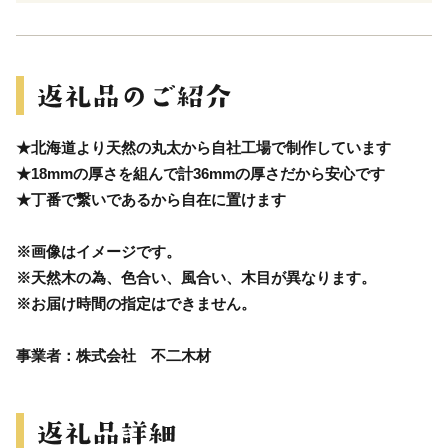
★北海道より天然の丸太から自社工場で制作しています
★18mmの厚さを組んで計36mmの厚さだから安心です
★丁番で繋いであるから自在に置けます
※画像はイメージです。
※天然木の為、色合い、風合い、木目が異なります。
※お届け時間の指定はできません。
事業者：株式会社 不二木材