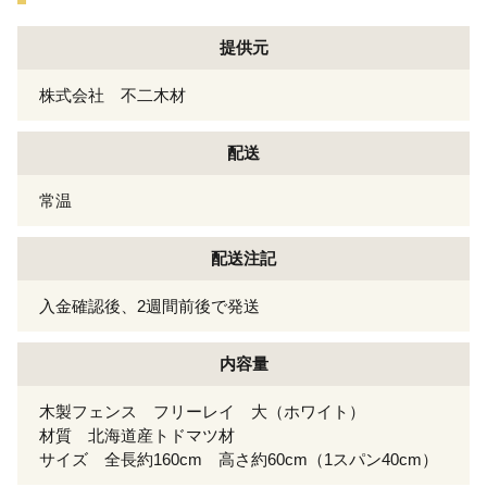
提供元
株式会社 不二木材
配送
常温
配送注記
入金確認後、2週間前後で発送
内容量
木製フェンス フリーレイ 大（ホワイト）
材質 北海道産トドマツ材
サイズ 全長約160cm 高さ約60cm（1スパン40cm）