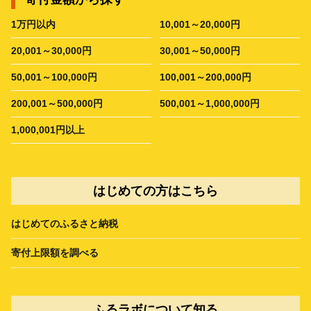
1万円以内
10,001～20,000円
20,001～30,000円
30,001～50,000円
50,001～100,000円
100,001～200,000円
200,001～500,000円
500,001～1,000,000円
1,000,001円以上
はじめての方はこちら
はじめてのふるさと納税
寄付上限額を調べる
ふるラボについて知る