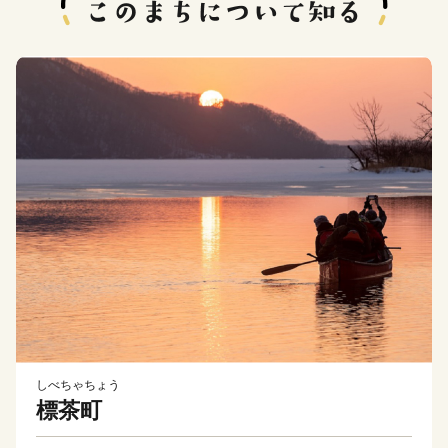
しべちゃちょう
標茶町