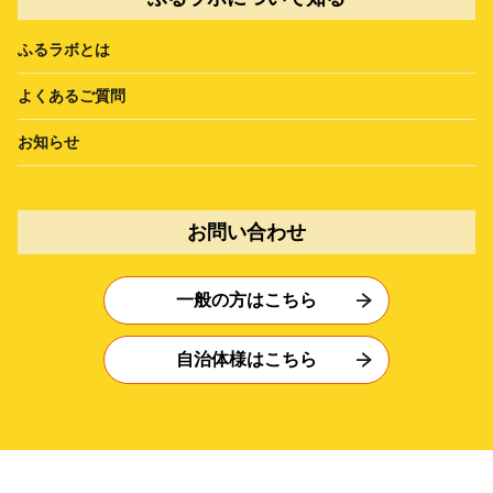
ふるラボとは
よくあるご質問
お知らせ
お問い合わせ
一般の方はこちら
自治体様はこちら