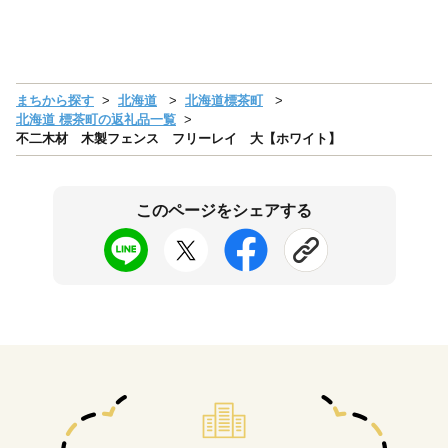
まちから探す
北海道
北海道標茶町
北海道 標茶町の返礼品一覧
不二木材 木製フェンス フリーレイ 大【ホワイト】
このページをシェアする