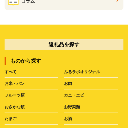
コラム
返礼品を探す
ものから探す
すべて
ふるラボオリジナル
お米・パン
お肉
フルーツ類
カニ・エビ
おさかな類
お野菜類
たまご
お酒