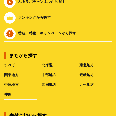
ふるラボチャンネルから探す
ランキングから探す
番組・特集・キャンペーンから探す
まちから探す
すべて
北海道
東北地方
関東地方
中部地方
近畿地方
中国地方
四国地方
九州地方
沖縄
寄付金額から探す