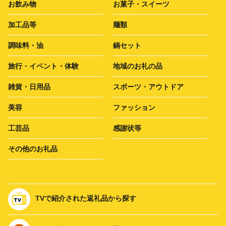
お飲み物
お菓子・スイーツ
加工品等
麺類
調味料・油
鍋セット
旅行・イベント・体験
地域のお礼の品
雑貨・日用品
スポーツ・アウトドア
美容
ファッション
工芸品
感謝状等
その他のお礼品
TVで紹介された返礼品から探す