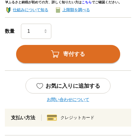
🔰ふるさと納税が初めての方、詳しく知りたい方は
こちら
でご確認ください。
仕組みについて知る
上限額を調べる
数量
寄付する
お気に入りに追加する
お問い合わせについて
支払い方法
クレジットカード