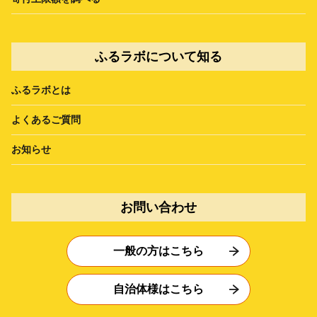
ふるラボについて知る
ふるラボとは
よくあるご質問
お知らせ
お問い合わせ
一般の方はこちら
自治体様はこちら