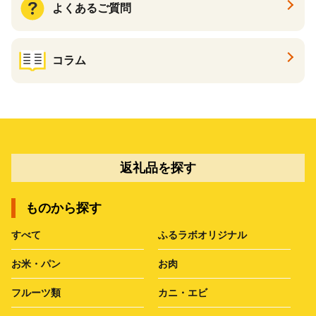
よくあるご質問
コラム
返礼品を探す
ものから探す
すべて
ふるラボオリジナル
お米・パン
お肉
フルーツ類
カニ・エビ