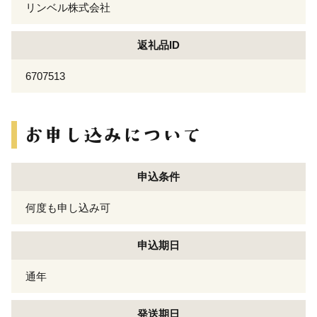
リンベル株式会社
返礼品ID
6707513
申込条件
何度も申し込み可
申込期日
通年
発送期日