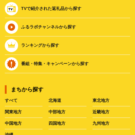
TVで紹介された返礼品から探す
ふるラボチャンネルから探す
ランキングから探す
番組・特集・キャンペーンから探す
まちから探す
すべて
北海道
東北地方
関東地方
中部地方
近畿地方
中国地方
四国地方
九州地方
沖縄