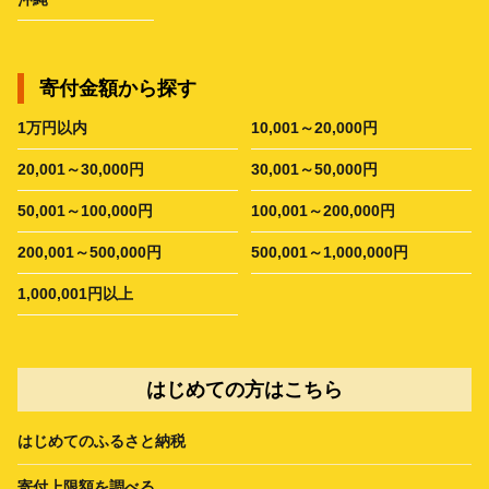
寄付金額から探す
1万円以内
10,001～20,000円
20,001～30,000円
30,001～50,000円
50,001～100,000円
100,001～200,000円
200,001～500,000円
500,001～1,000,000円
1,000,001円以上
はじめての方はこちら
はじめてのふるさと納税
寄付上限額を調べる