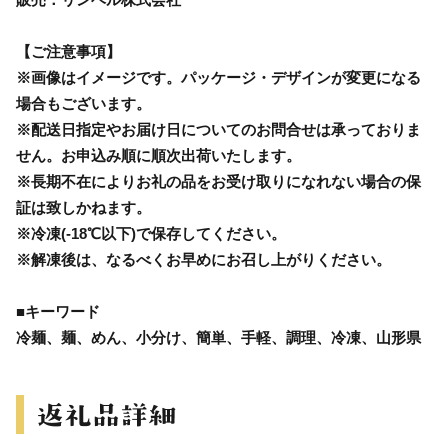
【ご注意事項】
※画像はイメージです。パッケージ・デザインが変更になる
場合もございます。
※配送日指定やお届け日についてのお問合せは承っておりま
せん。お申込み順に順次出荷いたします。
※長期不在によりお礼の品をお受け取りになれない場合の保
証は致しかねます。
※冷凍(-18℃以下)で保存してください。
※解凍後は、なるべくお早めにお召し上がりください。
■キーワード
冷麺、麺、めん、小分け、簡単、手軽、調理、冷凍、山形県