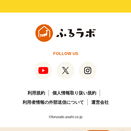
FOLLOW US
利用規約
個人情報取り扱い規約
利用者情報の外部送信について
運営会社
©furusato.asahi.co.jp