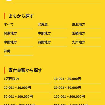
まちから探す
すべて
北海道
東北地方
関東地方
中部地方
近畿地方
中国地方
四国地方
九州地方
沖縄
寄付金額から探す
1万円以内
10,001～20,000円
20,001～30,000円
30,001～50,000円
50,001～100,000円
100,001～200,000円