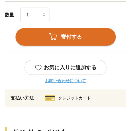
数量
寄付する
お気に入りに追加する
お問い合わせについて
支払い方法
クレジットカード