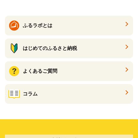
イン 食品 F20E-809
ふるラボとは
はじめてのふるさと納税
よくあるご質問
コラム