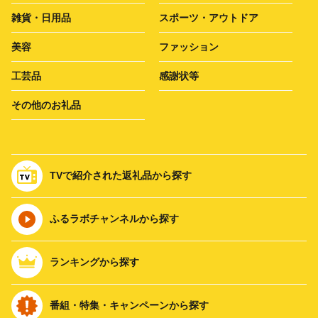
雑貨・日用品
スポーツ・アウトドア
美容
ファッション
工芸品
感謝状等
その他のお礼品
TVで紹介された返礼品から探す
ふるラボチャンネルから探す
ランキングから探す
番組・特集・キャンペーンから探す