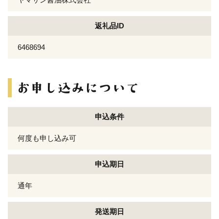
返礼品ID
6468694
申込条件
何度も申し込み可
申込期日
通年
発送期日