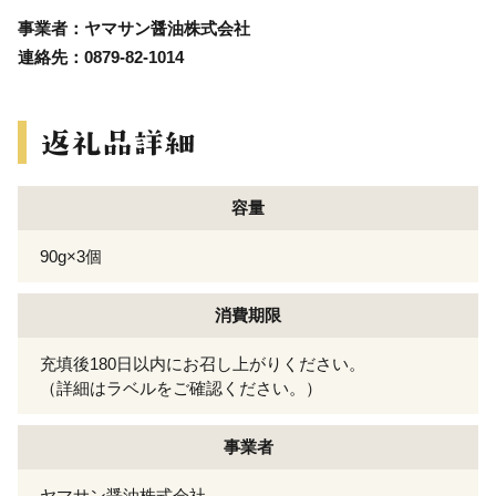
事業者：ヤマサン醤油株式会社
連絡先：0879-82-1014
容量
90g×3個
消費期限
充填後180日以内にお召し上がりください。
（詳細はラベルをご確認ください。）
事業者
ヤマサン醤油株式会社