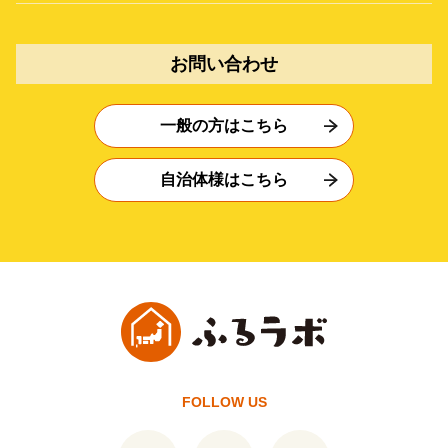
お問い合わせ
一般の方はこちら
自治体様はこちら
FOLLOW US