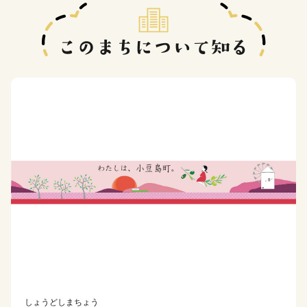
しょうどしまちょう