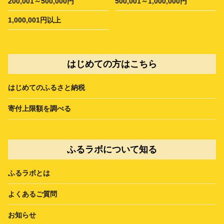
200,001～500,000円
500,001～1,000,000円
1,000,001円以上
はじめての方はこちら
はじめてのふるさと納税
寄付上限額を調べる
ふるラボについて知る
ふるラボとは
よくあるご質問
お知らせ