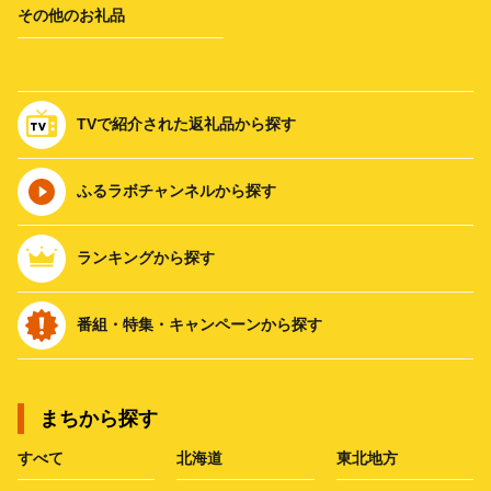
その他のお礼品
TVで紹介された返礼品から探す
ふるラボチャンネルから探す
ランキングから探す
番組・特集・キャンペーンから探す
まちから探す
すべて
北海道
東北地方