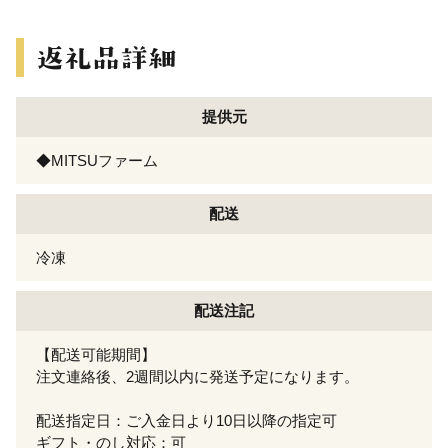
提供元
◆MITSUファーム
配送
冷凍
配送注記
【配送可能期間】
注文連絡後、2週間以内に発送予定になります。
配送指定日：ご入金日より10日以降の指定可
ギフト・のし対応：可