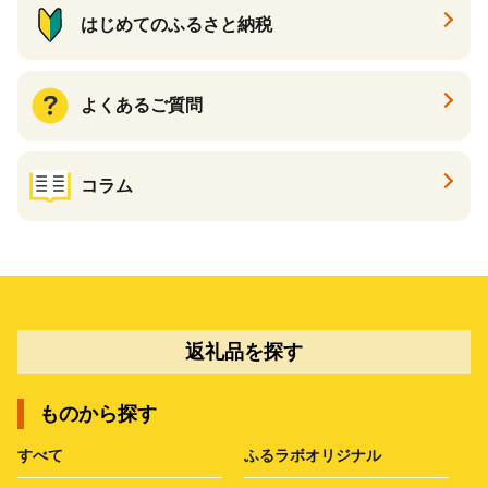
はじめてのふるさと納税
よくあるご質問
コラム
返礼品を探す
ものから探す
すべて
ふるラボオリジナル