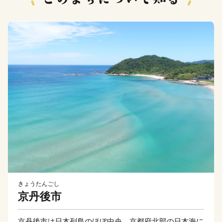
きょうたんごし
京丹後市
京丹後市は日本列島のほぼ中央、京都府北部の日本海に