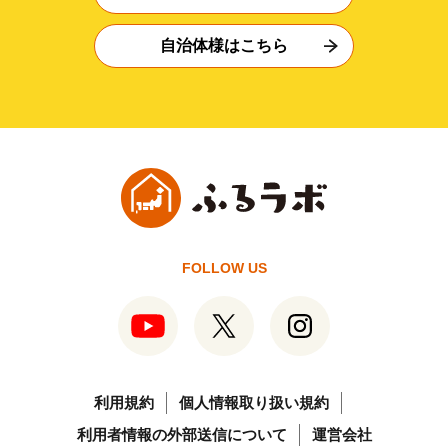
自治体様はこちら
FOLLOW US
利用規約
個人情報取り扱い規約
利用者情報の外部送信について
運営会社