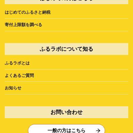
はじめてのふるさと納税
寄付上限額を調べる
ふるラボについて知る
ふるラボとは
よくあるご質問
お知らせ
お問い合わせ
一般の方はこちら