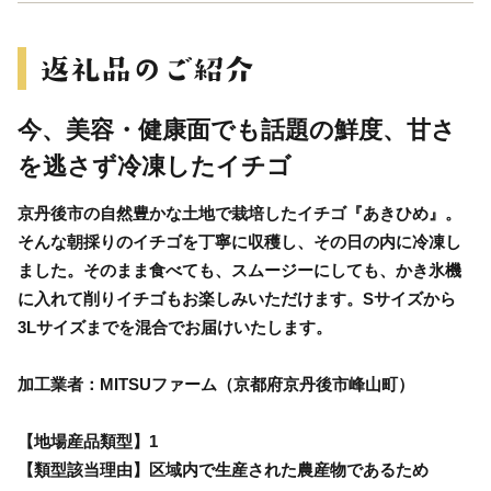
今、美容・健康面でも話題の鮮度、甘さ
を逃さず冷凍したイチゴ
京丹後市の自然豊かな土地で栽培したイチゴ『あきひめ』。
そんな朝採りのイチゴを丁寧に収穫し、その日の内に冷凍し
ました。そのまま食べても、スムージーにしても、かき氷機
に入れて削りイチゴもお楽しみいただけます。Sサイズから
3Lサイズまでを混合でお届けいたします。
加工業者：MITSUファーム（京都府京丹後市峰山町）
【地場産品類型】1
【類型該当理由】区域内で生産された農産物であるため