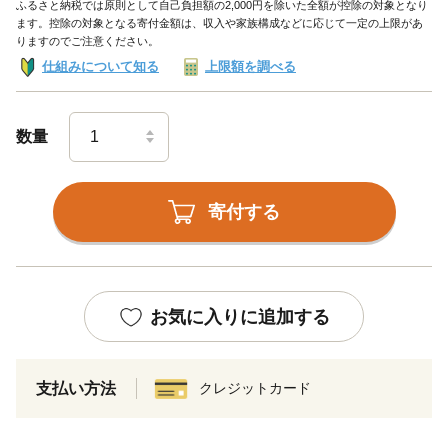
ふるさと納税では原則として自己負担額の2,000円を除いた全額が控除の対象となり
ます。控除の対象となる寄付金額は、収入や家族構成などに応じて一定の上限があ
りますのでご注意ください。
仕組みについて知る
上限額を調べる
数量
寄付する
お気に入りに追加する
支払い方法
クレジットカード