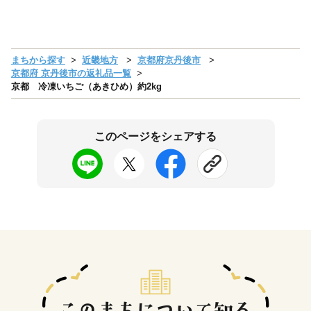
まちから探す
近畿地方
京都府京丹後市
京都府 京丹後市の返礼品一覧
京都 冷凍いちご（あきひめ）約2kg
このページをシェアする