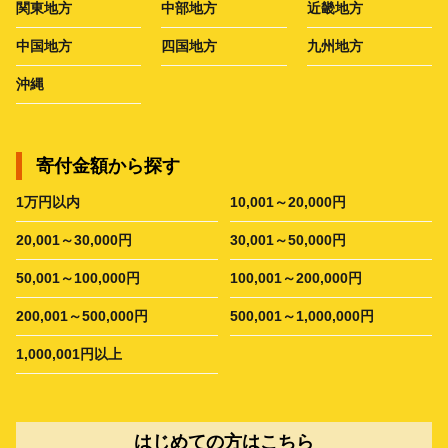
関東地方
中部地方
近畿地方
中国地方
四国地方
九州地方
沖縄
寄付金額から探す
1万円以内
10,001～20,000円
20,001～30,000円
30,001～50,000円
50,001～100,000円
100,001～200,000円
200,001～500,000円
500,001～1,000,000円
1,000,001円以上
はじめての方はこちら