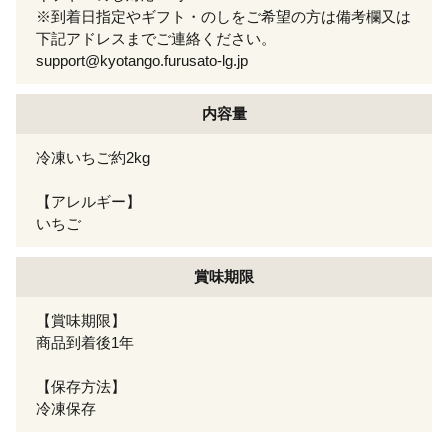
※到着日指定やギフト・のしをご希望の方は備考欄又は
下記アドレスまでご連絡ください。
support@kyotango.furusato-lg.jp
内容量
冷凍いちご約2kg
【アレルギー】
いちご
賞味期限
【賞味期限】
商品到着後1年
【保存方法】
冷凍保存