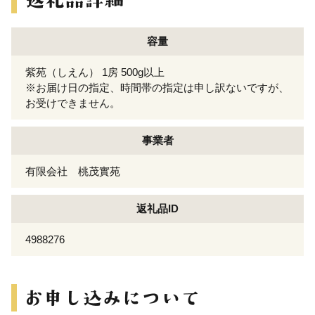
容量
紫苑（しえん） 1房 500g以上
※お届け日の指定、時間帯の指定は申し訳ないですが、
お受けできません。
事業者
有限会社 桃茂實苑
返礼品ID
4988276