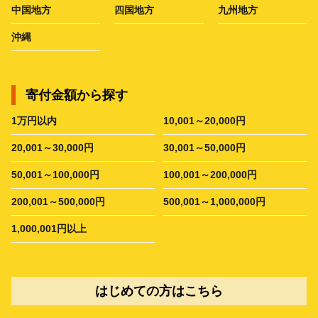
中国地方
四国地方
九州地方
沖縄
寄付金額から探す
1万円以内
10,001～20,000円
20,001～30,000円
30,001～50,000円
50,001～100,000円
100,001～200,000円
200,001～500,000円
500,001～1,000,000円
1,000,001円以上
はじめての方はこちら