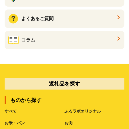
よくあるご質問
コラム
返礼品を探す
ものから探す
すべて
ふるラボオリジナル
お米・パン
お肉