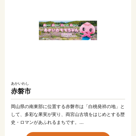
あかいわし
赤磐市
岡山県の南東部に位置する赤磐市は「白桃発祥の地」と
して、多彩な果実が実り、両宮山古墳をはじめとする歴
史・ロマンがあふれるまちです。