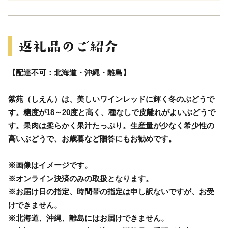
【配達不可：北海道・沖縄・離島】
紫苑（しえん）は、美しいワインレッドに輝く冬のぶどうで
す。糖度が18～20度と高く、種なしで皮離れがよいぶどうで
す。果肉は柔らかく果汁たっぷり。生産量が少なく希少性の
高いぶどうで、お歳暮など贈答にもお勧めです。
※画像はイメージです。
※オンライン決済のみの取扱となります。
※お届け日の指定、時間帯の指定は申し訳ないですが、お受
けできません。
※北海道、沖縄、離島にはお届けできません。