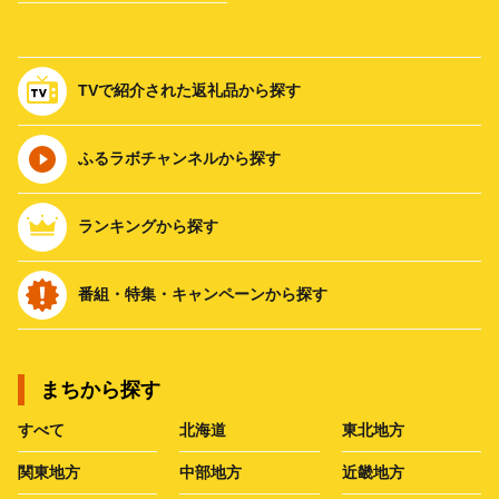
TVで紹介された返礼品から探す
ふるラボチャンネルから探す
ランキングから探す
番組・特集・キャンペーンから探す
まちから探す
すべて
北海道
東北地方
関東地方
中部地方
近畿地方