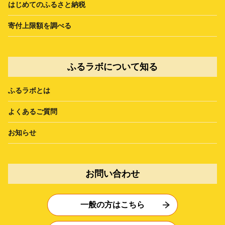
はじめてのふるさと納税
寄付上限額を調べる
ふるラボについて知る
ふるラボとは
よくあるご質問
お知らせ
お問い合わせ
一般の方はこちら