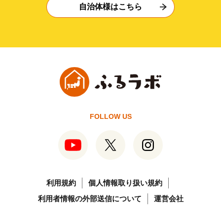
自治体様はこちら
FOLLOW US
利用規約
個人情報取り扱い規約
利用者情報の外部送信について
運営会社