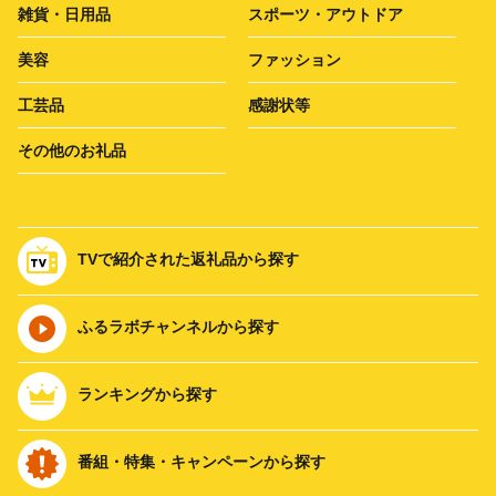
雑貨・日用品
スポーツ・アウトドア
美容
ファッション
工芸品
感謝状等
その他のお礼品
TVで紹介された返礼品から探す
ふるラボチャンネルから探す
ランキングから探す
番組・特集・キャンペーンから探す