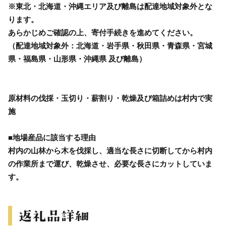
※東北・北海道・沖縄エリア及び離島は配達地域対象外とな
ります。
あらかじめご確認の上、寄付手続きを進めてください。
（配達地域対象外：北海道・岩手県・秋田県・青森県・宮城
県・福島県・山形県・沖縄県 及び離島）
原材料の伐採・玉切り・薪割り・乾燥及び箱詰めは村内で実
施
■地場産品に該当する理由
村内の山林から木を伐採し、適当な長さに切断してから村内
の作業所まで運び、乾燥させ、必要な長さにカットしていま
す。