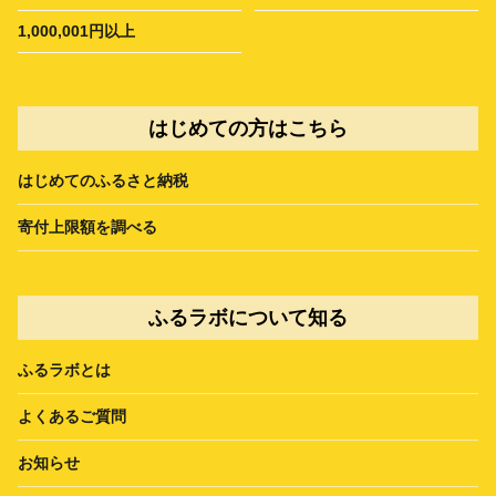
1,000,001円以上
はじめての方はこちら
はじめてのふるさと納税
寄付上限額を調べる
ふるラボについて知る
ふるラボとは
よくあるご質問
お知らせ