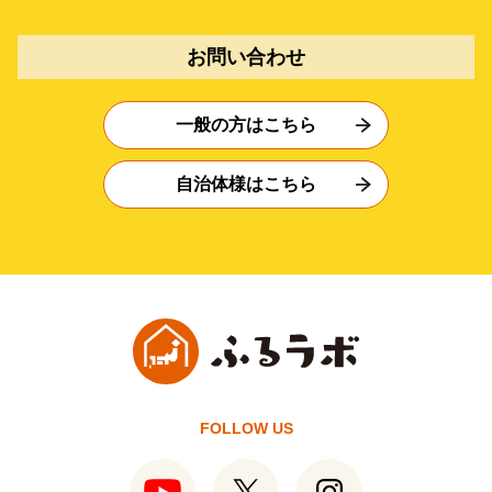
お問い合わせ
一般の方はこちら
自治体様はこちら
FOLLOW US