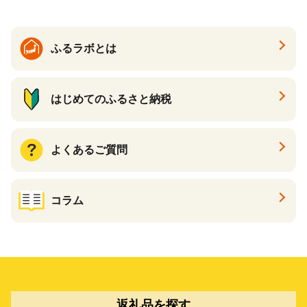
ふるラボとは
はじめてのふるさと納税
よくあるご質問
コラム
返礼品を探す