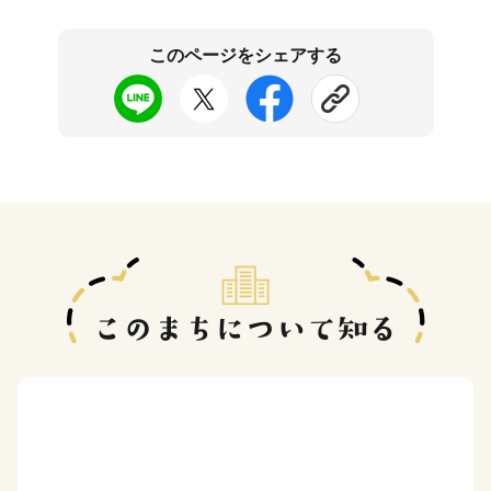
このページをシェアする