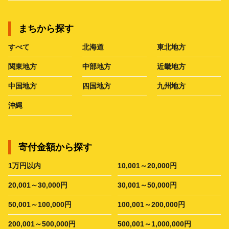
まちから探す
すべて
北海道
東北地方
関東地方
中部地方
近畿地方
中国地方
四国地方
九州地方
沖縄
寄付金額から探す
1万円以内
10,001～20,000円
20,001～30,000円
30,001～50,000円
50,001～100,000円
100,001～200,000円
200,001～500,000円
500,001～1,000,000円