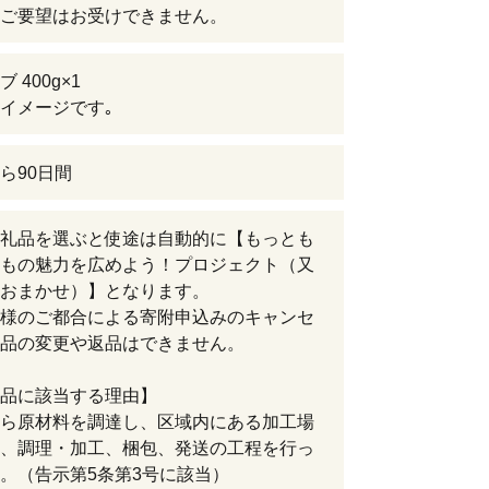
ご要望はお受けできません。
 400g×1
イメージです｡
ら90日間
礼品を選ぶと使途は自動的に【もっとも
もの魅力を広めよう！プロジェクト（又
おまかせ）】となります。
様のご都合による寄附申込みのキャンセ
品の変更や返品はできません。
品に該当する理由】
ら原材料を調達し、区域内にある加工場
、調理・加工、梱包、発送の工程を行っ
。（告示第5条第3号に該当）