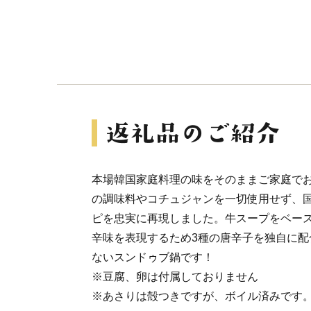
本場韓国家庭料理の味をそのままご家庭で
の調味料やコチュジャンを一切使用せず、
ピを忠実に再現しました。牛スープをベー
辛味を表現するため3種の唐辛子を独自に配
ないスンドゥブ鍋です！
※豆腐、卵は付属しておりません
※あさりは殻つきですが、ボイル済みです