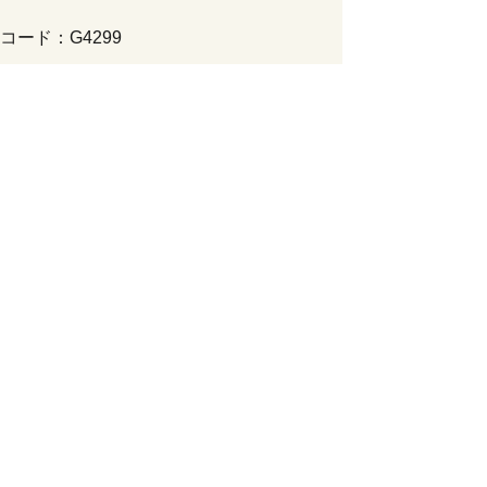
コード：G4299