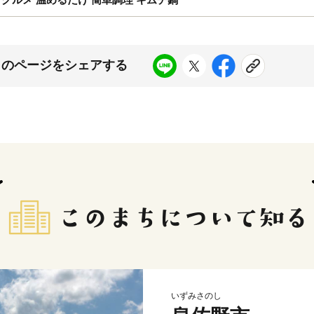
このページをシェアする
いずみさのし