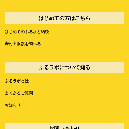
はじめての方はこちら
はじめてのふるさと納税
寄付上限額を調べる
ふるラボについて知る
ふるラボとは
よくあるご質問
お知らせ
お問い合わせ