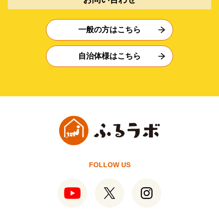
一般の方はこちら
自治体様はこちら
FOLLOW US