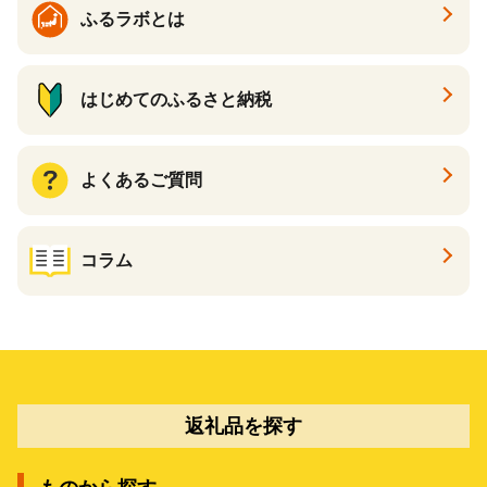
ふるラボとは
はじめてのふるさと納税
よくあるご質問
コラム
返礼品を探す