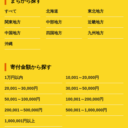
まちから探す
すべて
北海道
東北地方
関東地方
中部地方
近畿地方
中国地方
四国地方
九州地方
沖縄
寄付金額から探す
1万円以内
10,001～20,000円
20,001～30,000円
30,001～50,000円
50,001～100,000円
100,001～200,000円
200,001～500,000円
500,001～1,000,000円
1,000,001円以上