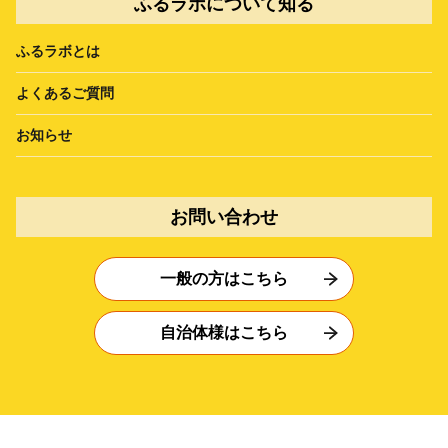
ふるラボについて知る
ふるラボとは
よくあるご質問
お知らせ
お問い合わせ
一般の方はこちら
自治体様はこちら