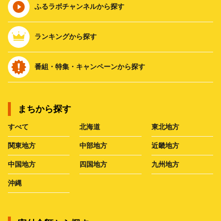
ふるラボチャンネルから探す
ランキングから探す
番組・特集・キャンペーンから探す
まちから探す
すべて
北海道
東北地方
関東地方
中部地方
近畿地方
中国地方
四国地方
九州地方
沖縄