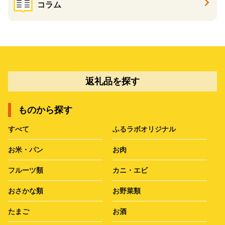
コラム
返礼品を探す
ものから探す
すべて
ふるラボオリジナル
お米・パン
お肉
フルーツ類
カニ・エビ
おさかな類
お野菜類
たまご
お酒