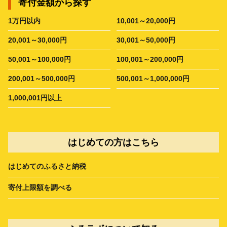
寄付金額から探す
1万円以内
10,001～20,000円
20,001～30,000円
30,001～50,000円
50,001～100,000円
100,001～200,000円
200,001～500,000円
500,001～1,000,000円
1,000,001円以上
はじめての方はこちら
はじめてのふるさと納税
寄付上限額を調べる