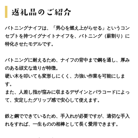
バトニングナイフは、「男心を燃え上がらせる」というコン
セプトを持つイグナイトナイフを、バトニング（薪割り）に
特化させたモデルです。
バトニングに耐えるため、ナイフの背中まで鋼を通し、厚み
のある頑丈な造りが特徴。
硬い木を叩いても変形しにくく、力強い作業を可能にしま
す。
また、人差し指が窪みに収まるデザインとパラコードによっ
て、安定したグリップ感で安心して使えます。
鉄と鋼でできているため、手入れが必要ですが、適切な手入
れをすれば、一生ものの相棒として長く愛用できます。