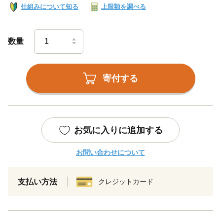
仕組みについて知る
上限額を調べる
数量
寄付する
お気に入りに追加する
お問い合わせについて
支払い方法
クレジットカード