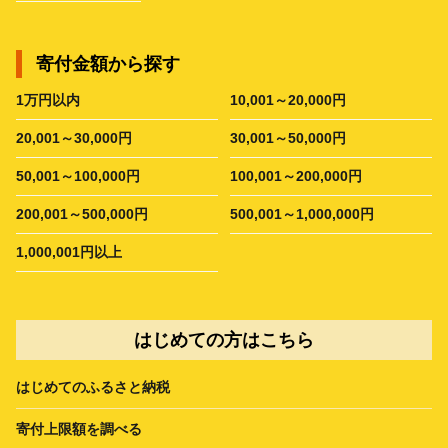
寄付金額から探す
1万円以内
10,001～20,000円
20,001～30,000円
30,001～50,000円
50,001～100,000円
100,001～200,000円
200,001～500,000円
500,001～1,000,000円
1,000,001円以上
はじめての方はこちら
はじめてのふるさと納税
寄付上限額を調べる