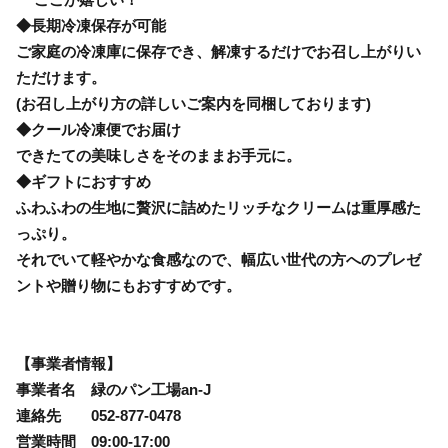
◆長期冷凍保存が可能
ご家庭の冷凍庫に保存でき、解凍するだけでお召し上がりい
ただけます。
(お召し上がり方の詳しいご案内を同梱しております)
◆クール冷凍便でお届け
できたての美味しさをそのままお手元に。
◆ギフトにおすすめ
ふわふわの生地に贅沢に詰めたリッチなクリームは重厚感た
っぷり。
それでいて軽やかな食感なので、幅広い世代の方へのプレゼ
ントや贈り物にもおすすめです。
【事業者情報】
事業者名 緑のパン工場an-J
連絡先 052-877-0478
営業時間 09:00-17:00