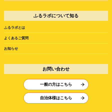
ふるラボについて知る
ふるラボとは
よくあるご質問
お知らせ
お問い合わせ
一般の方はこちら
自治体様はこちら