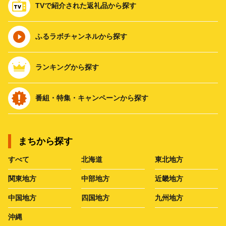
TVで紹介された返礼品から探す
ふるラボチャンネルから探す
ランキングから探す
番組・特集・キャンペーンから探す
まちから探す
すべて
北海道
東北地方
関東地方
中部地方
近畿地方
中国地方
四国地方
九州地方
沖縄