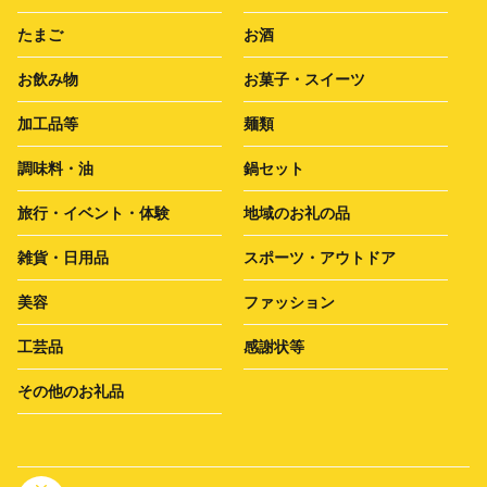
たまご
お酒
お飲み物
お菓子・スイーツ
加工品等
麺類
調味料・油
鍋セット
旅行・イベント・体験
地域のお礼の品
雑貨・日用品
スポーツ・アウトドア
美容
ファッション
工芸品
感謝状等
その他のお礼品