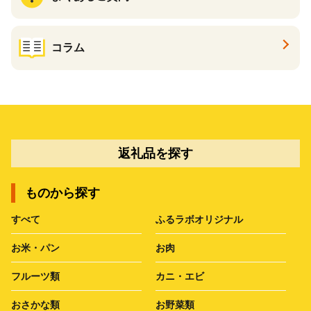
コラム
返礼品を探す
ものから探す
すべて
ふるラボオリジナル
お米・パン
お肉
フルーツ類
カニ・エビ
おさかな類
お野菜類