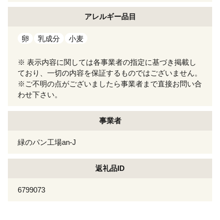
アレルギー
品目
卵
乳成分
小麦
※ 表示内容に関しては各事業者の指定に基づき掲載し
ており、一切の内容を保証するものではございません。
※ご不明の点がございましたら事業者まで直接お問い合
わせ下さい。
事業者
緑のパン工場an-J
返礼品ID
6799073