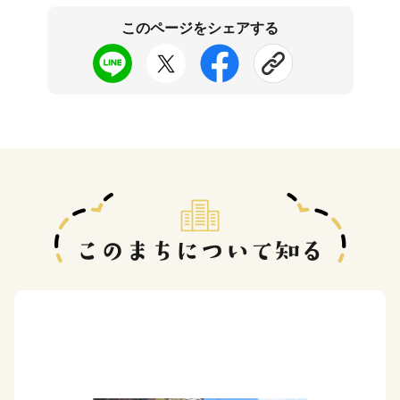
このページをシェアする