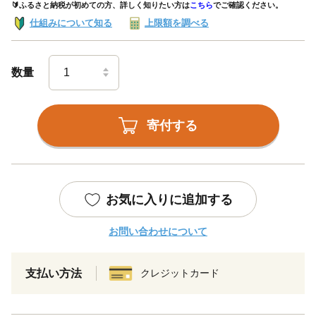
🔰ふるさと納税が初めての方、詳しく知りたい方は
こちら
でご確認ください。
仕組みについて知る
上限額を調べる
数量
寄付する
お気に入りに追加する
お問い合わせについて
支払い方法
クレジットカード