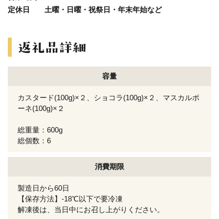
定休日 土曜・日曜・祝祭日・年末年始など
容量
カスタード(100g)×２、ショコラ(100g)×２、マスカルポ
ーネ(100g)×２
総重量：600g
総個数：6
消費期限
製造日から60日
【保存方法】-18℃以下で要冷凍
解凍後は、当日中にお召し上がりください。