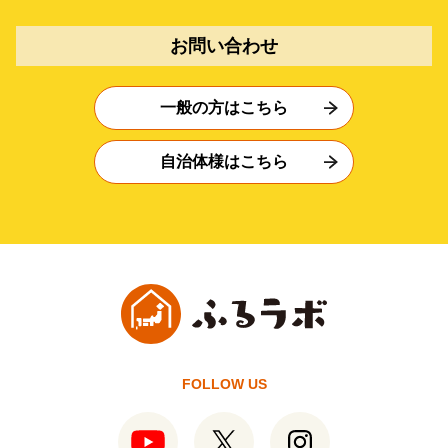
お問い合わせ
一般の方はこちら
自治体様はこちら
FOLLOW US