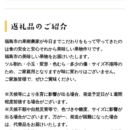
福島市の果樹農家が今日までこだわりをもって守ってきたの
は食の安全と安心それから美味しい果物作りです。
福島市の美味しい果物をお届けいたします。
ツル割れ・小玉・変形・色むら・多少の傷・サイズ不揃等の
ため、ご家庭用となりますが味に変わりはございません。
ご家族皆様で、ぜひご賞味ください。
※天候等により生育に影響が出る場合、発送予定日が１週間
程度前後する場合がございます。
※天候不順や自然災害等で、色づきや糖度、サイズに影響が
出る場合がございます。万が一、発送が困難になった場合
は、代替品をお届けいたします。