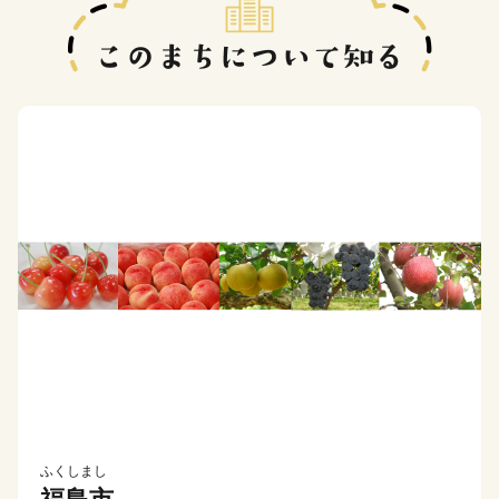
ふくしまし