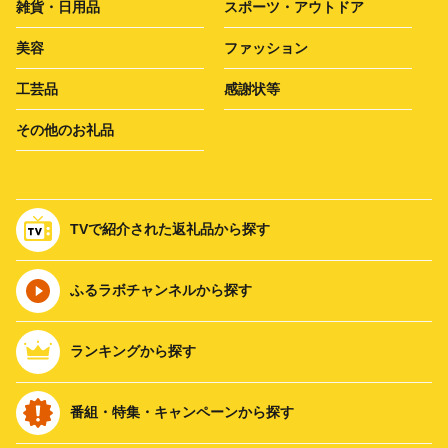
雑貨・日用品
スポーツ・アウトドア
美容
ファッション
工芸品
感謝状等
その他のお礼品
TVで紹介された返礼品から探す
ふるラボチャンネルから探す
ランキングから探す
番組・特集・キャンペーンから探す