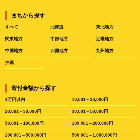
まちから探す
すべて
北海道
東北地方
関東地方
中部地方
近畿地方
中国地方
四国地方
九州地方
沖縄
寄付金額から探す
1万円以内
10,001～20,000円
20,001～30,000円
30,001～50,000円
50,001～100,000円
100,001～200,000円
200,001～500,000円
500,001～1,000,000円