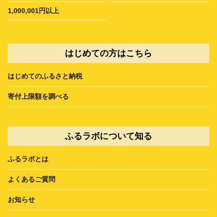
1,000,001円以上
はじめての方はこちら
はじめてのふるさと納税
寄付上限額を調べる
ふるラボについて知る
ふるラボとは
よくあるご質問
お知らせ