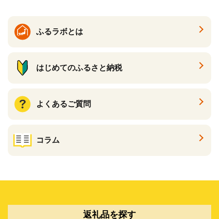
ふるラボとは
はじめてのふるさと納税
よくあるご質問
コラム
返礼品を探す