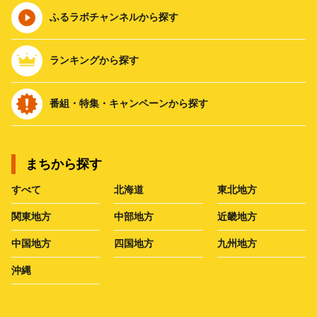
ふるラボチャンネルから探す
ランキングから探す
番組・特集・キャンペーンから探す
まちから探す
すべて
北海道
東北地方
関東地方
中部地方
近畿地方
中国地方
四国地方
九州地方
沖縄