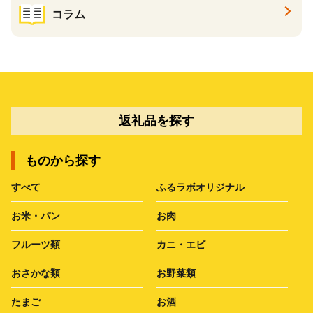
コラム
返礼品を探す
ものから探す
すべて
ふるラボオリジナル
お米・パン
お肉
フルーツ類
カニ・エビ
おさかな類
お野菜類
たまご
お酒