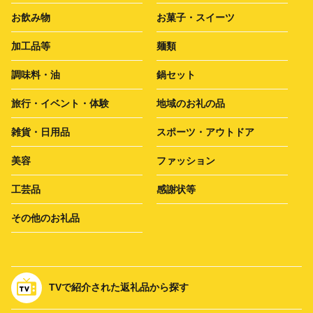
お飲み物
お菓子・スイーツ
加工品等
麺類
調味料・油
鍋セット
旅行・イベント・体験
地域のお礼の品
雑貨・日用品
スポーツ・アウトドア
美容
ファッション
工芸品
感謝状等
その他のお礼品
TVで紹介された返礼品から探す