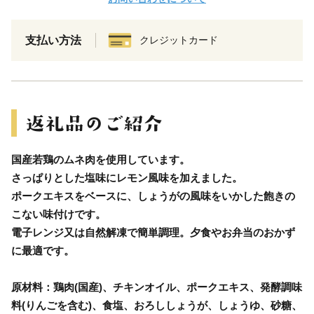
支払い方法
クレジットカード
国産若鶏のムネ肉を使用しています。
さっぱりとした塩味にレモン風味を加えました。
ポークエキスをベースに、しょうがの風味をいかした飽きの
こない味付けです。
電子レンジ又は自然解凍で簡単調理。夕食やお弁当のおかず
に最適です。
原材料：鶏肉(国産)、チキンオイル、ポークエキス、発酵調味
料(りんごを含む)、食塩、おろししょうが、しょうゆ、砂糖、