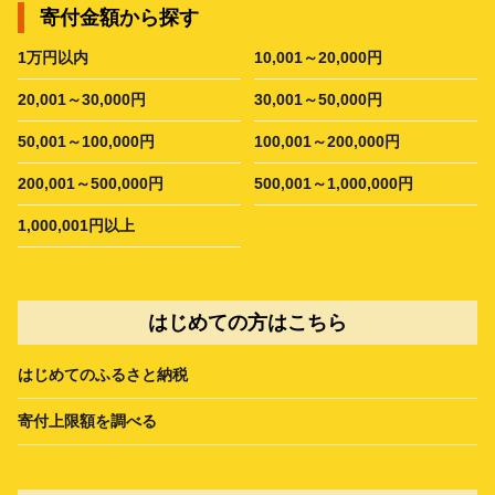
寄付金額から探す
1万円以内
10,001～20,000円
20,001～30,000円
30,001～50,000円
50,001～100,000円
100,001～200,000円
200,001～500,000円
500,001～1,000,000円
1,000,001円以上
はじめての方はこちら
はじめてのふるさと納税
寄付上限額を調べる