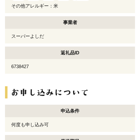
その他アレルギー：米
事業者
スーパーよしだ
返礼品ID
6738427
申込条件
何度も申し込み可