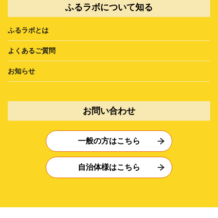
ふるラボについて知る
ふるラボとは
よくあるご質問
お知らせ
お問い合わせ
一般の方はこちら
自治体様はこちら