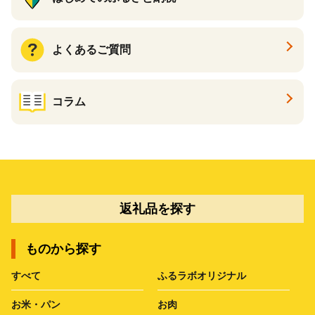
よくあるご質問
コラム
返礼品を探す
ものから探す
すべて
ふるラボオリジナル
お米・パン
お肉