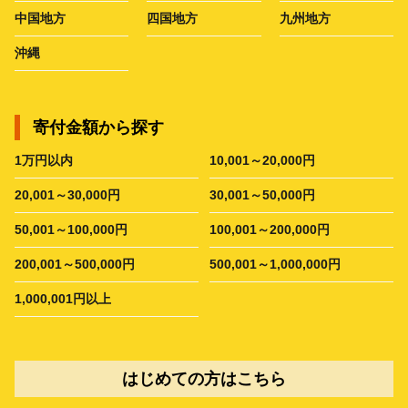
中国地方
四国地方
九州地方
沖縄
寄付金額から探す
1万円以内
10,001～20,000円
20,001～30,000円
30,001～50,000円
50,001～100,000円
100,001～200,000円
200,001～500,000円
500,001～1,000,000円
1,000,001円以上
はじめての方はこちら