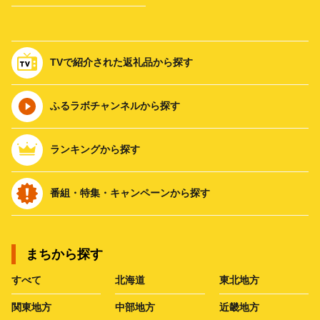
TVで紹介された返礼品から探す
ふるラボチャンネルから探す
ランキングから探す
番組・特集・キャンペーンから探す
まちから探す
すべて
北海道
東北地方
関東地方
中部地方
近畿地方