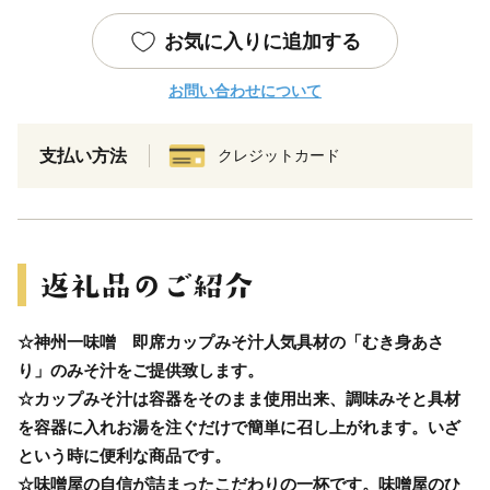
お気に入りに追加する
お問い合わせについて
支払い方法
クレジットカード
☆神州一味噌 即席カップみそ汁人気具材の「むき身あさ
り」のみそ汁をご提供致します。
☆カップみそ汁は容器をそのまま使用出来、調味みそと具材
を容器に入れお湯を注ぐだけで簡単に召し上がれます。いざ
という時に便利な商品です。
☆味噌屋の自信が詰まったこだわりの一杯です。味噌屋のひ