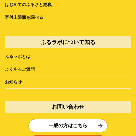
はじめてのふるさと納税
寄付上限額を調べる
ふるラボについて知る
ふるラボとは
よくあるご質問
お知らせ
お問い合わせ
一般の方はこちら