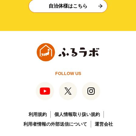
自治体様はこちら
FOLLOW US
利用規約
個人情報取り扱い規約
利用者情報の外部送信について
運営会社