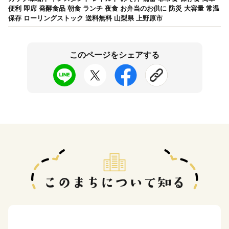
便利 即席 発酵食品 朝食 ランチ 夜食 お弁当のお供に 防災 大容量 常温
保存 ローリングストック 送料無料 山梨県 上野原市
このページをシェアする