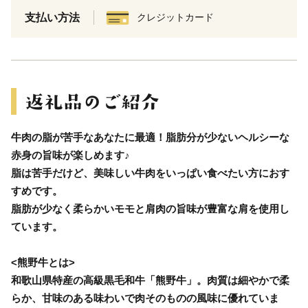
支払い方法
クレジットカード
牛肉の脂が苦手なあなたに最適！脂肪分が少ないヘルシーな
赤身の旨味が楽しめます♪
脂は苦手だけど、美味しい牛肉をいっぱい食べたい方におす
すめです。
脂肪が少なく柔らかいモモと肩肉の旨味が豊富な肩を使用し
ています。
<熊野牛とは>
和歌山県特産の高級黒毛和牛「熊野牛」。肉質は細やかで柔
らか、甘味のある味わいで肉そのものの風味に優れていま