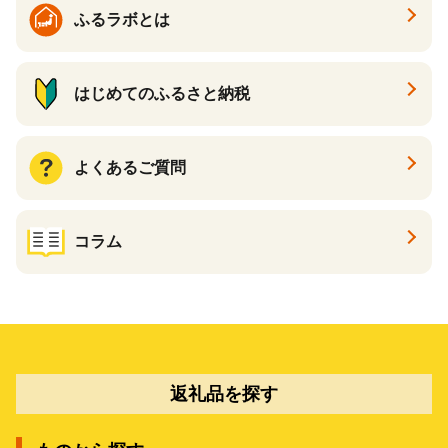
ふるラボとは
はじめてのふるさと納税
よくあるご質問
コラム
返礼品を探す