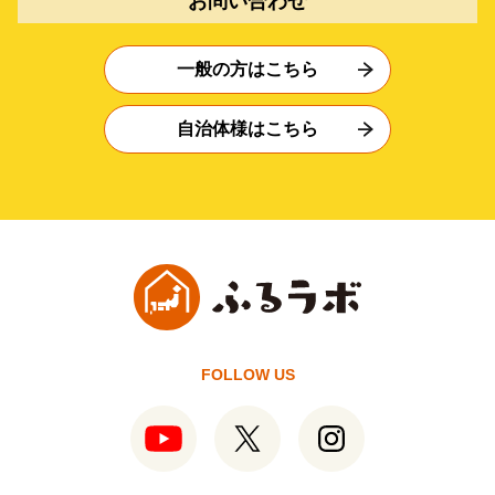
お問い合わせ
一般の方はこちら
自治体様はこちら
FOLLOW US