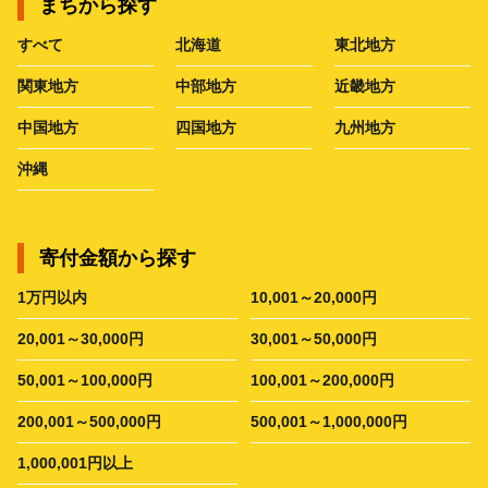
まちから探す
すべて
北海道
東北地方
関東地方
中部地方
近畿地方
中国地方
四国地方
九州地方
沖縄
寄付金額から探す
1万円以内
10,001～20,000円
20,001～30,000円
30,001～50,000円
50,001～100,000円
100,001～200,000円
200,001～500,000円
500,001～1,000,000円
1,000,001円以上