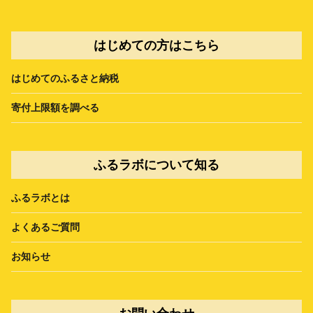
はじめての方はこちら
はじめてのふるさと納税
寄付上限額を調べる
ふるラボについて知る
ふるラボとは
よくあるご質問
お知らせ