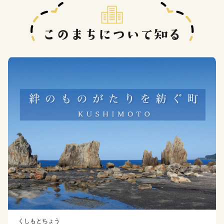
くしもとちょう