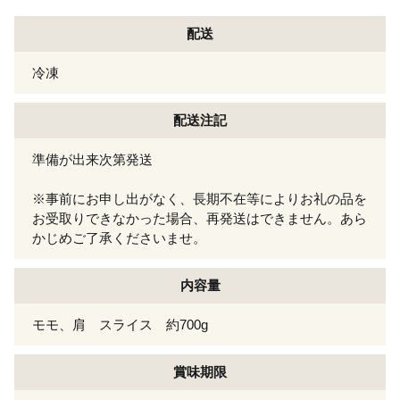
配送
冷凍
配送注記
準備が出来次第発送
※事前にお申し出がなく、長期不在等によりお礼の品を
お受取りできなかった場合、再発送はできません。あら
かじめご了承くださいませ。
内容量
モモ、肩 スライス 約700g
賞味期限