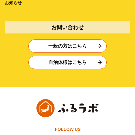
お知らせ
お問い合わせ
一般の方はこちら
自治体様はこちら
FOLLOW US