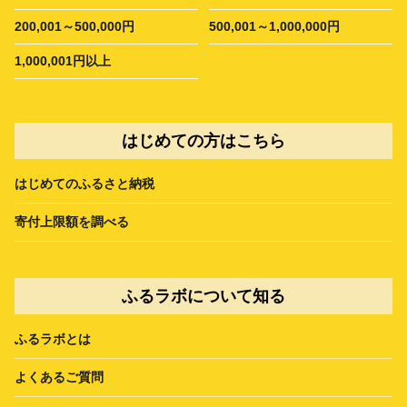
200,001～500,000円
500,001～1,000,000円
1,000,001円以上
はじめての方はこちら
はじめてのふるさと納税
寄付上限額を調べる
ふるラボについて知る
ふるラボとは
よくあるご質問