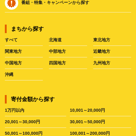
番組・特集・キャンペーンから探す
まちから探す
すべて
北海道
東北地方
関東地方
中部地方
近畿地方
中国地方
四国地方
九州地方
沖縄
寄付金額から探す
1万円以内
10,001～20,000円
20,001～30,000円
30,001～50,000円
50,001～100,000円
100,001～200,000円