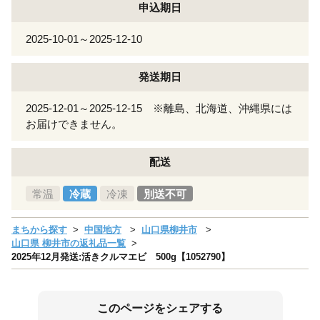
申込期日
2025-10-01～2025-12-10
発送期日
2025-12-01～2025-12-15 ※離島、北海道、沖縄県には
お届けできません。
配送
常温
冷蔵
冷凍
別送不可
まちから探す
中国地方
山口県柳井市
山口県 柳井市の返礼品一覧
2025年12月発送:活きクルマエビ 500g【1052790】
このページをシェアする