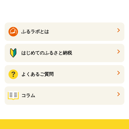
バ ボイル
ふるラボとは
はじめてのふるさと納税
よくあるご質問
コラム