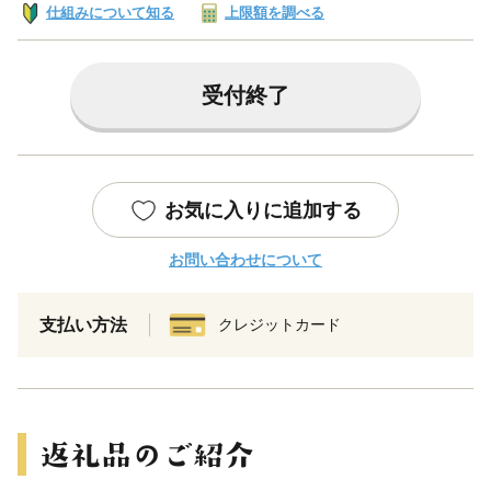
仕組みについて知る
上限額を調べる
受付終了
お気に入りに追加する
お問い合わせについて
支払い方法
クレジットカード