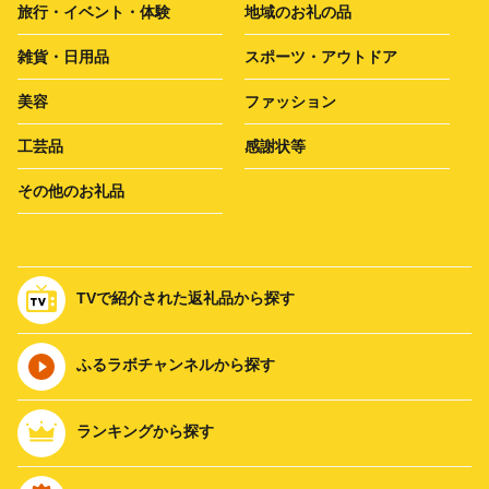
旅行・イベント・体験
地域のお礼の品
雑貨・日用品
スポーツ・アウトドア
美容
ファッション
工芸品
感謝状等
その他のお礼品
TVで紹介された返礼品から探す
ふるラボチャンネルから探す
ランキングから探す