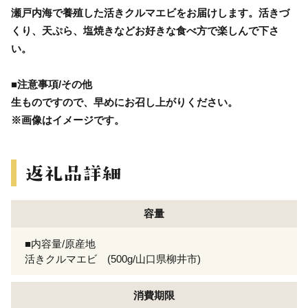
瀬戸内海で養殖した活きクルマエビをお届けします。活きづ
くり、天ぷら、塩焼きなどお好きな食べ方で楽しんで下さ
い。
■注意事項/その他
生ものですので、早めにお召し上がりください。
※画像はイメージです。
容量
■内容量/原産地
活きクルマエビ (500g/山口県柳井市)
消費期限