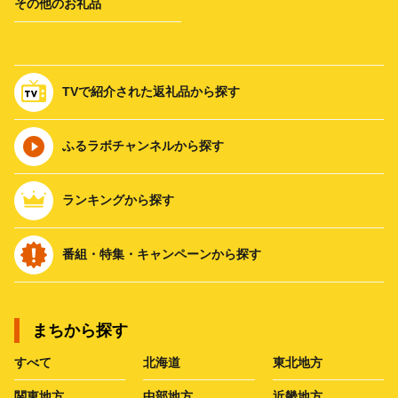
その他のお礼品
TVで紹介された返礼品から探す
ふるラボチャンネルから探す
ランキングから探す
番組・特集・キャンペーンから探す
まちから探す
すべて
北海道
東北地方
関東地方
中部地方
近畿地方