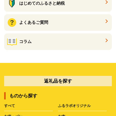
はじめてのふるさと納税
よくあるご質問
コラム
返礼品を探す
ものから探す
すべて
ふるラボオリジナル