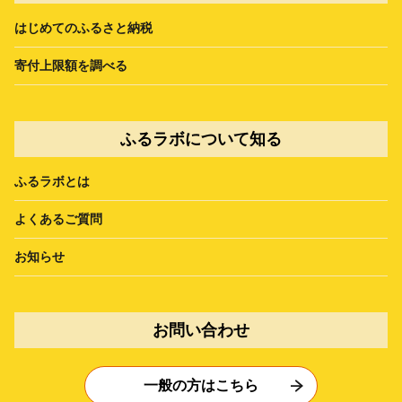
はじめてのふるさと納税
寄付上限額を調べる
ふるラボについて知る
ふるラボとは
よくあるご質問
お知らせ
お問い合わせ
一般の方はこちら