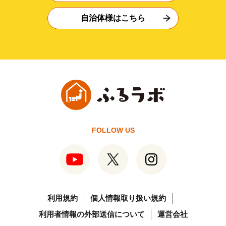
自治体様はこちら
FOLLOW US
利用規約
個人情報取り扱い規約
利用者情報の外部送信について
運営会社