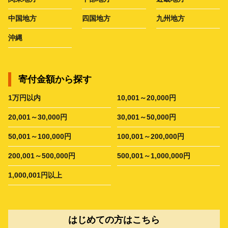
中国地方
四国地方
九州地方
沖縄
寄付金額から探す
1万円以内
10,001～20,000円
20,001～30,000円
30,001～50,000円
50,001～100,000円
100,001～200,000円
200,001～500,000円
500,001～1,000,000円
1,000,001円以上
はじめての方はこちら