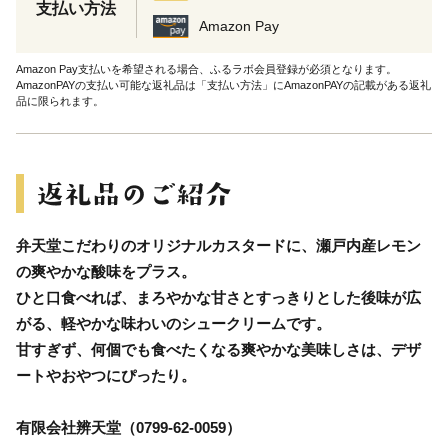
支払い方法
Amazon Pay
Amazon Pay支払いを希望される場合、ふるラボ会員登録が必須となります。
AmazonPAYの支払い可能な返礼品は「支払い方法」にAmazonPAYの記載がある返礼
品に限られます。
弁天堂こだわりのオリジナルカスタードに、瀬戸内産レモン
の爽やかな酸味をプラス。
ひと口食べれば、まろやかな甘さとすっきりとした後味が広
がる、軽やかな味わいのシュークリームです。
甘すぎず、何個でも食べたくなる爽やかな美味しさは、デザ
ートやおやつにぴったり。
有限会社辨天堂（0799-62-0059）