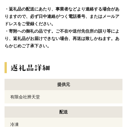
・返礼品の配送にあたり、事業者などより連絡する場合があ
りますので、必ず日中連絡がつく電話番号、またはメールア
ドレスをご登録ください。
・寄附への御礼の品です。ご不在や送付先住所の誤り等によ
り、返礼品がお届けできない場合、再送は致しかねます。あ
らかじめご了承下さい。
提供元
有限会社辨天堂
配送
冷凍