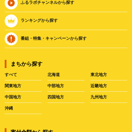
ふるラボチャンネルから探す
ランキングから探す
番組・特集・キャンペーンから探す
まちから探す
すべて
北海道
東北地方
関東地方
中部地方
近畿地方
中国地方
四国地方
九州地方
沖縄