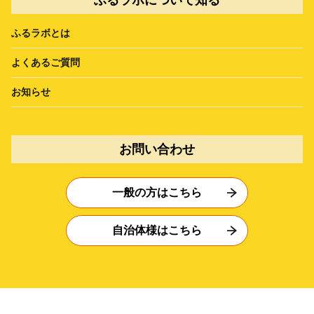
ふるラボとは
よくあるご質問
お知らせ
お問い合わせ
一般の方はこちら
自治体様はこちら