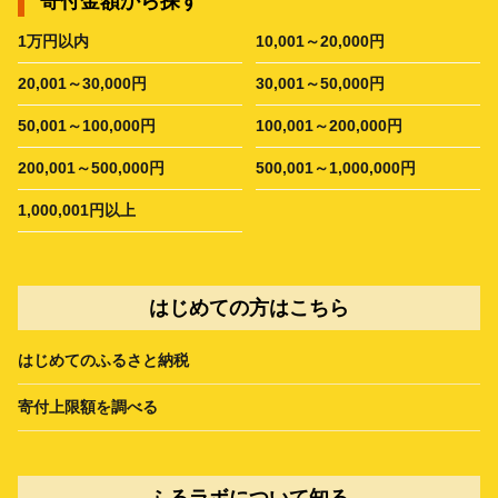
寄付金額から探す
1万円以内
10,001～20,000円
20,001～30,000円
30,001～50,000円
50,001～100,000円
100,001～200,000円
200,001～500,000円
500,001～1,000,000円
1,000,001円以上
はじめての方はこちら
はじめてのふるさと納税
寄付上限額を調べる
ふるラボについて知る