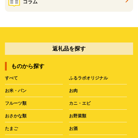
コラム
返礼品を探す
ものから探す
すべて
ふるラボオリジナル
お米・パン
お肉
フルーツ類
カニ・エビ
おさかな類
お野菜類
たまご
お酒