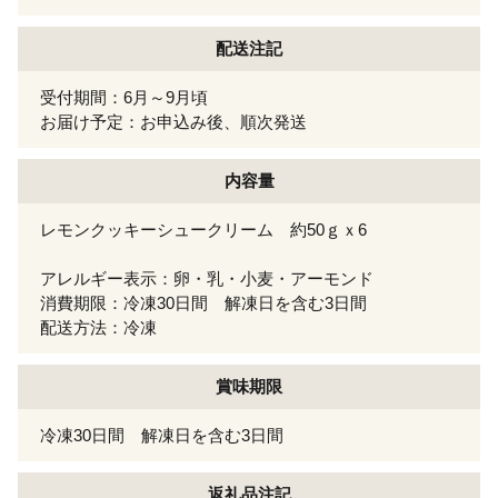
配送注記
受付期間：6月～9月頃
お届け予定：お申込み後、順次発送
内容量
レモンクッキーシュークリーム 約50ｇｘ6
アレルギー表示：卵・乳・小麦・アーモンド
消費期限：冷凍30日間 解凍日を含む3日間
配送方法：冷凍
賞味期限
冷凍30日間 解凍日を含む3日間
返礼品注記