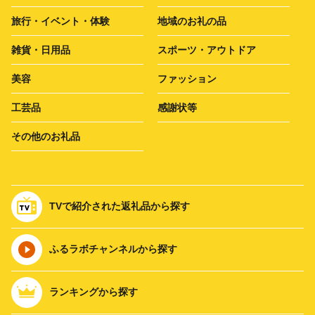
旅行・イベント・体験
地域のお礼の品
雑貨・日用品
スポーツ・アウトドア
美容
ファッション
工芸品
感謝状等
その他のお礼品
TVで紹介された返礼品から探す
ふるラボチャンネルから探す
ランキングから探す