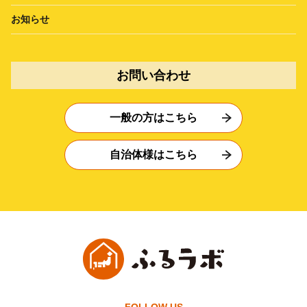
お知らせ
お問い合わせ
一般の方はこちら
自治体様はこちら