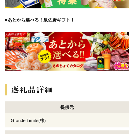
■あとから選べる！泉佐野ギフト！
提供元
Grande Limite(株)