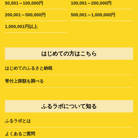
50,001～100,000円
100,001～200,000円
200,001～500,000円
500,001～1,000,000円
1,000,001円以上
はじめての方はこちら
はじめてのふるさと納税
寄付上限額を調べる
ふるラボについて知る
ふるラボとは
よくあるご質問