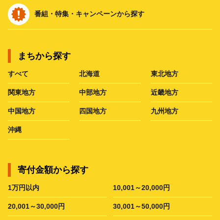
番組・特集・キャンペーンから探す
まちから探す
すべて
北海道
東北地方
関東地方
中部地方
近畿地方
中国地方
四国地方
九州地方
沖縄
寄付金額から探す
1万円以内
10,001～20,000円
20,001～30,000円
30,001～50,000円