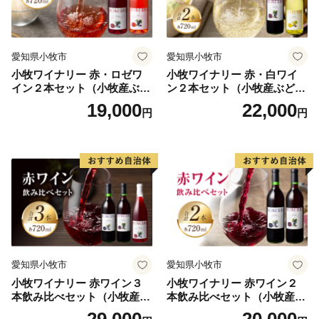
愛知県小牧市
愛知県小牧市
小牧ワイナリー 赤・ロゼワ
小牧ワイナリー 赤・白ワイ
イン２本セット（小牧産ぶど
ン２本セット（小牧産ぶどう
う100％使用）
100％使用）
19,000
22,000
円
円
愛知県小牧市
愛知県小牧市
小牧ワイナリー 赤ワイン３
小牧ワイナリー 赤ワイン２
本飲み比べセット（小牧産ぶ
本飲み比べセット（小牧産ぶ
どう100％使用）
どう100％使用）
29,000
20,000