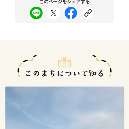
このページをシェアする