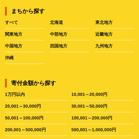
まちから探す
すべて
北海道
東北地方
関東地方
中部地方
近畿地方
中国地方
四国地方
九州地方
沖縄
寄付金額から探す
1万円以内
10,001～20,000円
20,001～30,000円
30,001～50,000円
50,001～100,000円
100,001～200,000円
200,001～500,000円
500,001～1,000,000円