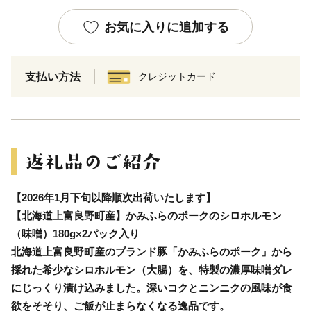
お気に入りに追加する
支払い方法
クレジットカード
【2026年1月下旬以降順次出荷いたします】
【北海道上富良野町産】かみふらのポークのシロホルモン
（味噌）180g×2パック入り
北海道上富良野町産のブランド豚「かみふらのポーク」から
採れた希少なシロホルモン（大腸）を、特製の濃厚味噌ダレ
にじっくり漬け込みました。深いコクとニンニクの風味が食
欲をそそり、ご飯が止まらなくなる逸品です。