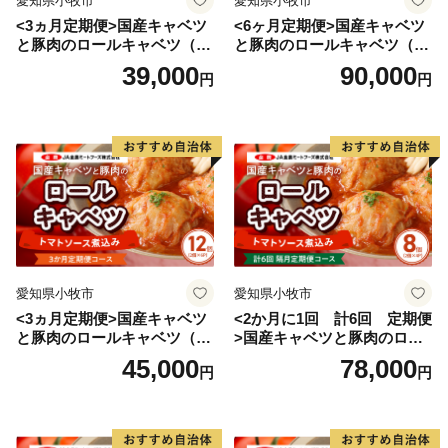
愛知県小牧市
愛知県小牧市
<3ヵ月定期便>国産キャベツ
<6ヶ月定期便>国産キャベツ
と豚肉のロールキャベツ（4P
と豚肉のロールキャベツ（6P
入り）
入り）
39,000
90,000
円
円
愛知県小牧市
愛知県小牧市
<3ヵ月定期便>国産キャベツ
<2か月に1回 計6回 定期便
と豚肉のロールキャベツ（6P
>国産キャベツと豚肉のロー
入り）
ルキャベツ（4P入り）
45,000
78,000
円
円