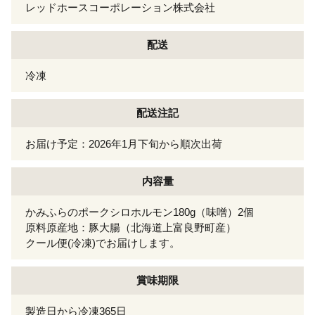
レッドホースコーポレーション株式会社
配送
冷凍
配送注記
お届け予定：2026年1月下旬から順次出荷
内容量
かみふらのポークシロホルモン180g（味噌）2個
原料原産地：豚大腸（北海道上富良野町産）
クール便(冷凍)でお届けします。
賞味期限
製造日から冷凍365日