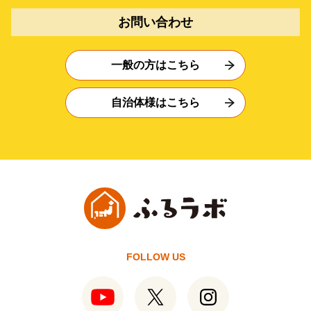
お問い合わせ
一般の方はこちら
自治体様はこちら
FOLLOW US