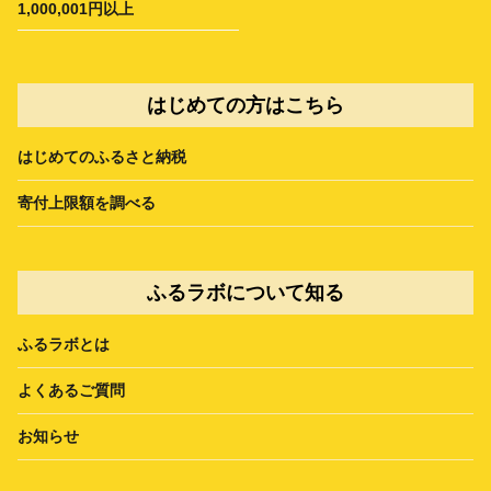
1,000,001円以上
はじめての方はこちら
はじめてのふるさと納税
寄付上限額を調べる
ふるラボについて知る
ふるラボとは
よくあるご質問
お知らせ