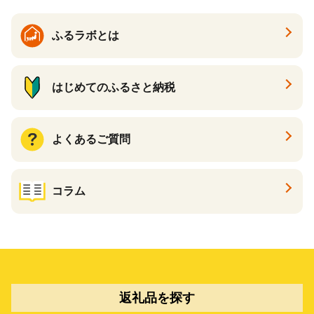
ふるラボとは
はじめてのふるさと納税
よくあるご質問
コラム
返礼品を探す