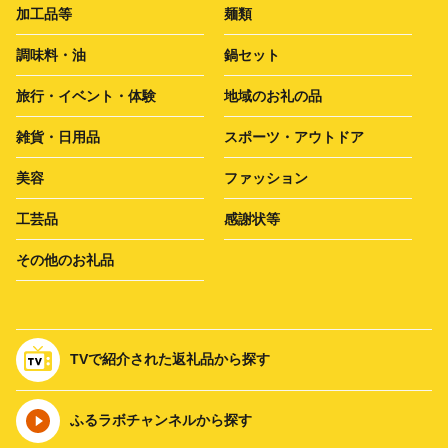
加工品等
麺類
調味料・油
鍋セット
旅行・イベント・体験
地域のお礼の品
雑貨・日用品
スポーツ・アウトドア
美容
ファッション
工芸品
感謝状等
その他のお礼品
TVで紹介された返礼品から探す
ふるラボチャンネルから探す