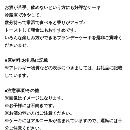
お酒が苦手、飲めないという方にも好評なケーキ
冷蔵庫で冷やして。
数分待って常温で食べると香りがアップ♪
トーストして朝食にもおすすめです。
いろんな楽しみ方ができるブランデーケーキを是非ご賞味く
ださいませ。
■原材料:お礼品に記載
※アレルギー物質などの表示につきましては、お礼品に記載
しています。
■注意事項/その他
※画像はイメージになります。
※お子様には不向きです。
※お酒の弱い方はご注意ください。
※ケーキにはアルコールが含まれていますので、運転には十
分ご注意ください。