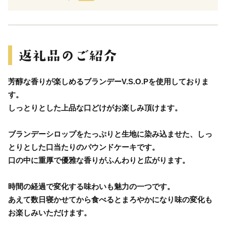
芳醇な香りが楽しめるブランデーV.S.O.Pを使用しておりま
す。
しっとりとした上品な口どけがお楽しみ頂けます。
ブランデーシロップをたっぷりと生地に染み込ませた、しっ
とりとした口当たりのパウンドケーキです。
口の中に重厚で優雅な香りがふんわりと広がります。
時間の経過で変化する味わいも魅力の一つです。
あえて数日寝かせてから食べるとまろやかになり味の変化も
お楽しみいただけます。