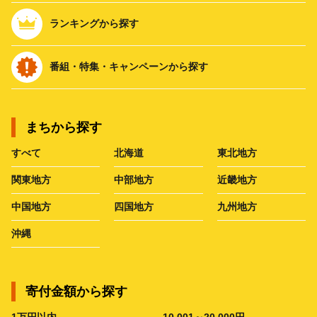
ランキングから探す
番組・特集・キャンペーンから探す
まちから探す
すべて
北海道
東北地方
関東地方
中部地方
近畿地方
中国地方
四国地方
九州地方
沖縄
寄付金額から探す
1万円以内
10,001～20,000円