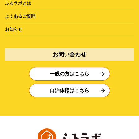
ふるラボとは
よくあるご質問
お知らせ
お問い合わせ
一般の方はこちら
自治体様はこちら