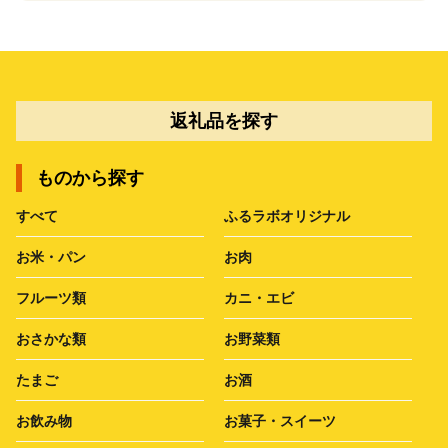
返礼品を探す
ものから探す
すべて
ふるラボオリジナル
お米・パン
お肉
フルーツ類
カニ・エビ
おさかな類
お野菜類
たまご
お酒
お飲み物
お菓子・スイーツ