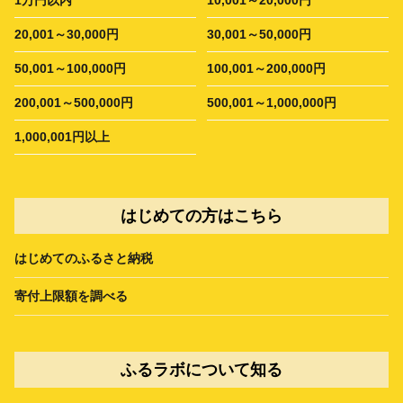
20,001～30,000円
30,001～50,000円
50,001～100,000円
100,001～200,000円
200,001～500,000円
500,001～1,000,000円
1,000,001円以上
はじめての方はこちら
はじめてのふるさと納税
寄付上限額を調べる
ふるラボについて知る