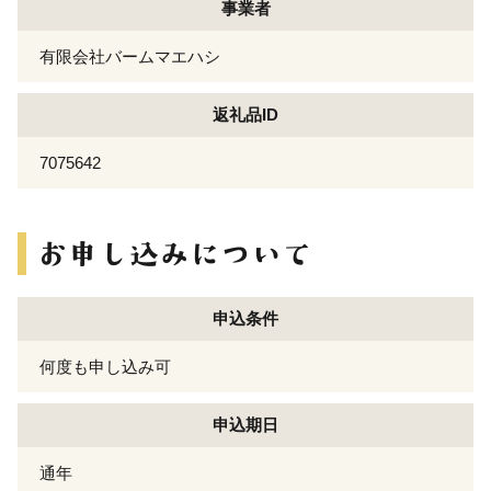
事業者
有限会社バームマエハシ
返礼品ID
7075642
申込条件
何度も申し込み可
申込期日
通年