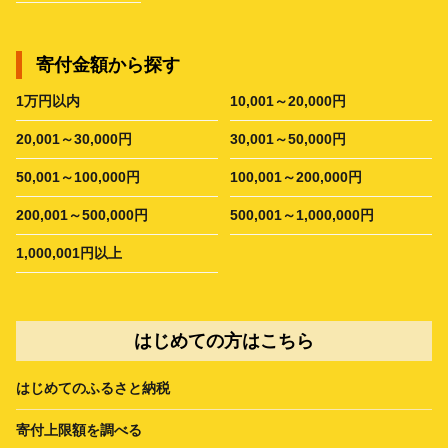
寄付金額から探す
1万円以内
10,001～20,000円
20,001～30,000円
30,001～50,000円
50,001～100,000円
100,001～200,000円
200,001～500,000円
500,001～1,000,000円
1,000,001円以上
はじめての方はこちら
はじめてのふるさと納税
寄付上限額を調べる