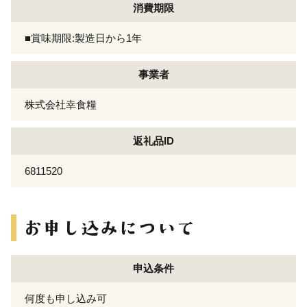
消費期限
■賞味期限:製造日から1年
事業者
株式会社幸食糧
返礼品ID
6811520
申込条件
何度も申し込み可