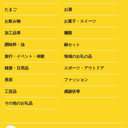
たまご
お酒
お飲み物
お菓子・スイーツ
加工品等
麺類
調味料・油
鍋セット
旅行・イベント・体験
地域のお礼の品
雑貨・日用品
スポーツ・アウトドア
美容
ファッション
工芸品
感謝状等
その他のお礼品