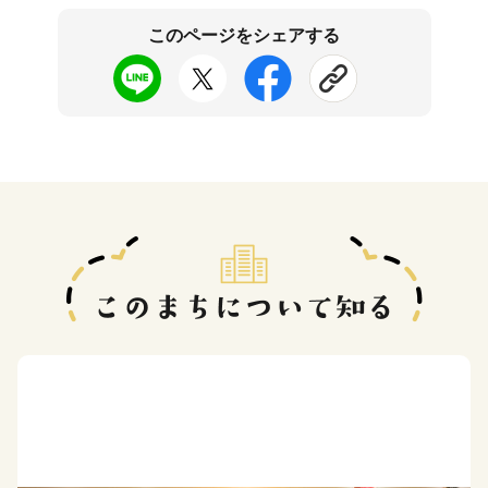
このページをシェアする