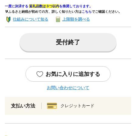
一度に決済する
返礼品数は３つ以内
を推奨しております。
🔰ふるさと納税が初めての方、詳しく知りたい方は
こちら
でご確認ください。
仕組みについて知る
上限額を調べる
受付終了
お気に入りに追加する
お問い合わせについて
支払い方法
クレジットカード