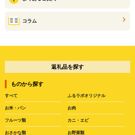
コラム
返礼品を探す
ものから探す
すべて
ふるラボオリジナル
お米・パン
お肉
フルーツ類
カニ・エビ
おさかな類
お野菜類