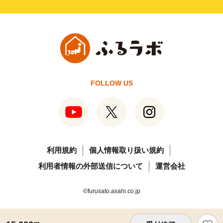
FOLLOW US
利用規約
個人情報取り扱い規約
利用者情報の外部送信について
運営会社
©furusato.asahi.co.jp