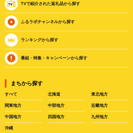
TVで紹介された返礼品から探す
ふるラボチャンネルから探す
ランキングから探す
番組・特集・キャンペーンから探す
まちから探す
すべて
北海道
東北地方
関東地方
中部地方
近畿地方
中国地方
四国地方
九州地方
沖縄