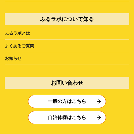
ふるラボについて知る
ふるラボとは
よくあるご質問
お知らせ
お問い合わせ
一般の方はこちら
自治体様はこちら