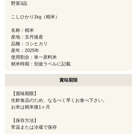
野菜3品
こしひかり1kg（精米）
名称：精米
産地：京丹後産
品種：コシヒカリ
産年：2025年
使用割合：単一原料米
精米時期：別途ラベルに記載
賞味期限
【賞味期限】
生鮮食品のため、なるべく早くお食べ下さい。
お米は精米後1ヶ月
【保存方法】
常温または冷蔵で保存