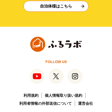
自治体様はこちら
FOLLOW US
利用規約
個人情報取り扱い規約
利用者情報の外部送信について
運営会社