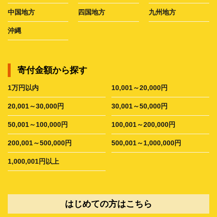
中国地方
四国地方
九州地方
沖縄
寄付金額から探す
1万円以内
10,001～20,000円
20,001～30,000円
30,001～50,000円
50,001～100,000円
100,001～200,000円
200,001～500,000円
500,001～1,000,000円
1,000,001円以上
はじめての方はこちら