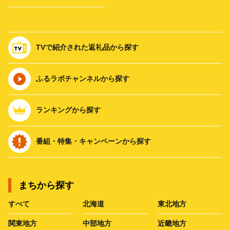
TVで紹介された返礼品から探す
ふるラボチャンネルから探す
ランキングから探す
番組・特集・キャンペーンから探す
まちから探す
すべて
北海道
東北地方
関東地方
中部地方
近畿地方