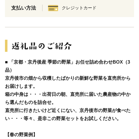
支払い方法
クレジットカード
■ 「京都・京丹後産 季節の野菜」お任せ詰め合わせBOX（3
品）
京丹後市の畑から収穫したばかりの新鮮な野菜を直売所から
お届けします。
箱の中身は・・・出荷日の朝、直売所に届いた農産物の中か
ら選んだものを詰合せ。
直売所に行きたいけど近くにない、京丹後市の野菜が食べた
い・・・等々、是非この野菜セットをお試しください。
【春の野菜例】