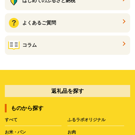
はじめてのふるさと納税
よくあるご質問
コラム
返礼品を探す
ものから探す
すべて
ふるラボオリジナル
お米・パン
お肉