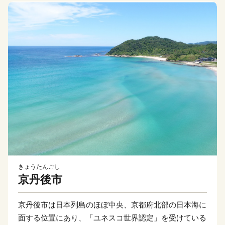
きょうたんごし
京丹後市
京丹後市は日本列島のほぼ中央、京都府北部の日本海に
面する位置にあり、「ユネスコ世界認定」を受けている