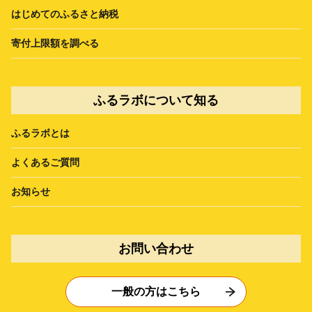
はじめてのふるさと納税
寄付上限額を調べる
ふるラボについて知る
ふるラボとは
よくあるご質問
お知らせ
お問い合わせ
一般の方はこちら