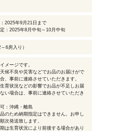
：2025年9月21日まで
定：2025年8月中旬～10月中旬
（2～6房入り）
イメージです。
天候不良や災害などでお品のお届けがで
合、事前に連絡させていただきます。
生育状況などの影響でお品が不足しお届
ない場合は、事前に連絡させていただき
可：沖縄・離島
品のため納期指定はできません。お申し
順次発送致します。
期は生育状況により前後する場合があり