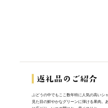
ぶどうの中でもここ数年特に人気の高いシ
見た目の鮮やかなグリーンに弾ける果肉。