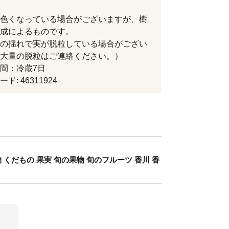
色くなっている場合がございますが、樹
成によるものです。
の揺れで実が脱粒している場合がござい
大量の脱粒はご連絡ください。）
間：冷蔵7日
ド: 46311924
 くだもの 果実 旬の果物 旬のフルーツ 香川 香