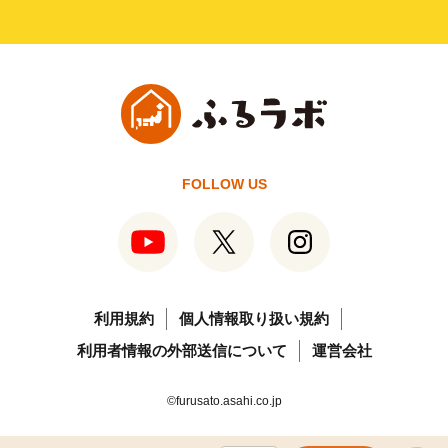
FOLLOW US
利用規約
個人情報取り扱い規約
利用者情報の外部送信について
運営会社
©furusato.asahi.co.jp