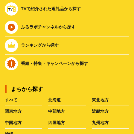
TVで紹介された返礼品から探す
ふるラボチャンネルから探す
ランキングから探す
番組・特集・キャンペーンから探す
まちから探す
すべて
北海道
東北地方
関東地方
中部地方
近畿地方
中国地方
四国地方
九州地方
沖縄