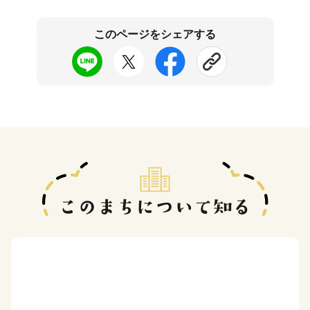
このページをシェアする