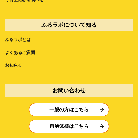
ふるラボについて知る
ふるラボとは
よくあるご質問
お知らせ
お問い合わせ
一般の方はこちら
自治体様はこちら