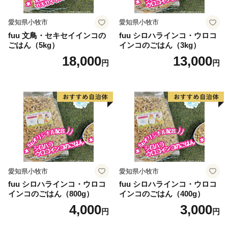
愛知県小牧市
愛知県小牧市
fuu 文鳥・セキセイインコの
fuu シロハラインコ・ウロコ
ごはん（5kg）
インコのごはん（3kg）
18,000
13,000
円
円
愛知県小牧市
愛知県小牧市
fuu シロハラインコ・ウロコ
fuu シロハラインコ・ウロコ
インコのごはん（800g）
インコのごはん（400g）
4,000
3,000
円
円