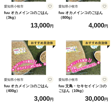
愛知県小牧市
愛知県小牧市
fuu オカメインコのごはん
fuu オカメインコのごはん
（3kg）
（800g）
13,000
4,000
円
円
愛知県小牧市
愛知県小牧市
fuu オカメインコのごはん
fuu 文鳥・セキセイインコの
（400g）
ごはん（10kg）
3,000
30,000
円
円