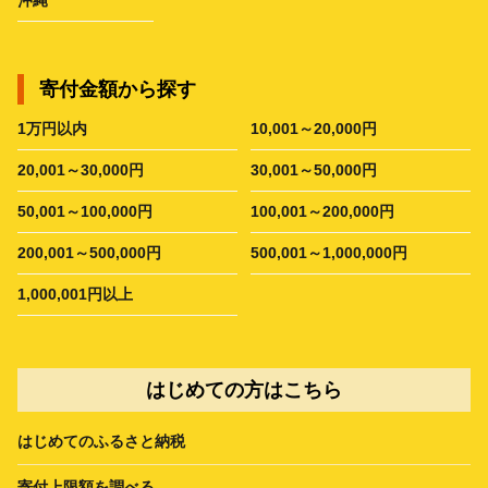
寄付金額から探す
1万円以内
10,001～20,000円
20,001～30,000円
30,001～50,000円
50,001～100,000円
100,001～200,000円
200,001～500,000円
500,001～1,000,000円
1,000,001円以上
はじめての方はこちら
はじめてのふるさと納税
寄付上限額を調べる