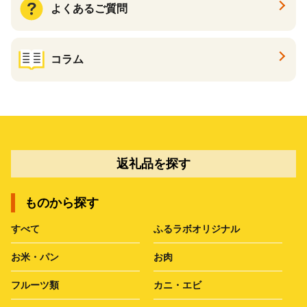
よくあるご質問
コラム
返礼品を探す
ものから探す
すべて
ふるラボオリジナル
お米・パン
お肉
フルーツ類
カニ・エビ