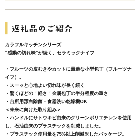
カラフルキッチンシリーズ
”感動の切れ味”が続く、セラミックナイフ
・フルーツの皮むきやカットに最適な小型包丁（フルーツナ
イフ）。
・スーッと心地よい切れ味が長く続く
・驚くほどの " 軽さ " 金属包丁の半分程度の重さ
・台所用漂白除菌・食器洗い乾燥機OK
＜未来に向けた取り組み＞
・ハンドルにサトウキビ由来のグリーンポリエチレンを使用
し、石油由来のプラスチックを削減しました。
・プラスチック使用量を75%以上削減※したパッケージ。