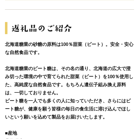
北海道糖業の砂糖の原料は100％甜菜（ビート）。安全・安心
な自然食品です。
北海道糖業のビート糖は、その名の通り、北海道の広大で澄
み切った環境の中で育てられた甜菜（ビート）を100％使用し
た、高純度な自然食品です。もちろん遺伝子組み換え原料
は、一切しておりません。
ビート糖を一人でも多くの人に知っていただき、さらにはビ
ート糖が、健康を願う皆様の毎日の食生活に溶け込んでほし
いという願いを込めて製品をお届けいたします。
■産地