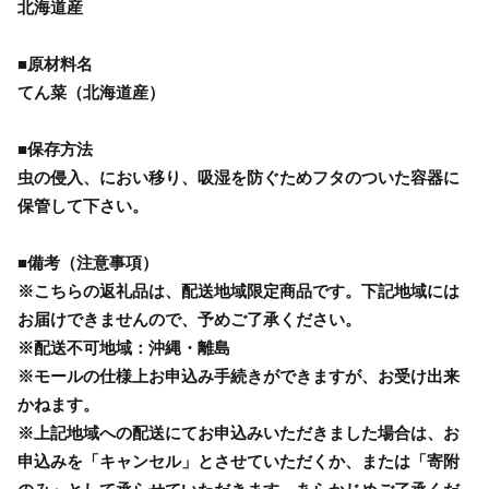
北海道産
■原材料名
てん菜（北海道産）
■保存方法
虫の侵入、におい移り、吸湿を防ぐためフタのついた容器に
保管して下さい。
■備考（注意事項）
※こちらの返礼品は、配送地域限定商品です。下記地域には
お届けできませんので、予めご了承ください。
※配送不可地域：沖縄・離島
※モールの仕様上お申込み手続きができますが、お受け出来
かねます。
※上記地域への配送にてお申込みいただきました場合は、お
申込みを「キャンセル」とさせていただくか、または「寄附