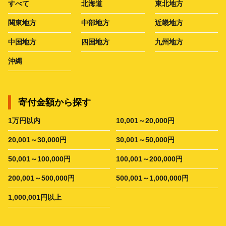
すべて
北海道
東北地方
関東地方
中部地方
近畿地方
中国地方
四国地方
九州地方
沖縄
寄付金額から探す
1万円以内
10,001～20,000円
20,001～30,000円
30,001～50,000円
50,001～100,000円
100,001～200,000円
200,001～500,000円
500,001～1,000,000円
1,000,001円以上