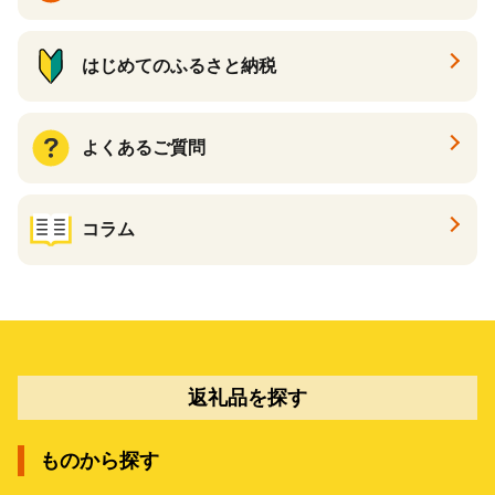
はじめてのふるさと納税
よくあるご質問
コラム
返礼品を探す
ものから探す