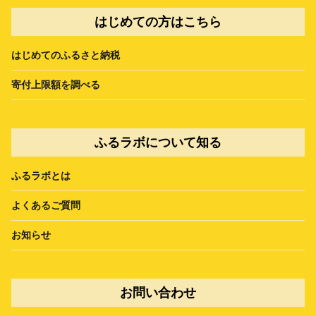
はじめての方はこちら
はじめてのふるさと納税
寄付上限額を調べる
ふるラボについて知る
ふるラボとは
よくあるご質問
お知らせ
お問い合わせ