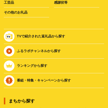
工芸品
感謝状等
その他のお礼品
TVで紹介された返礼品から探す
ふるラボチャンネルから探す
ランキングから探す
番組・特集・キャンペーンから探す
まちから探す