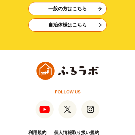
一般の方はこちら
自治体様はこちら
FOLLOW US
利用規約
個人情報取り扱い規約