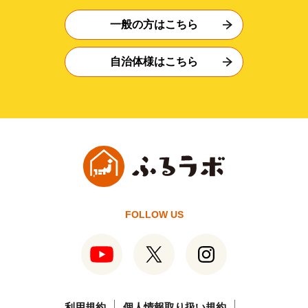
一般の方はこちら
自治体様はこちら
FOLLOW US
利用規約
個人情報取り扱い規約