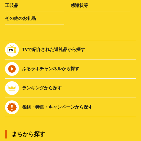
工芸品
感謝状等
その他のお礼品
TVで紹介された返礼品から探す
ふるラボチャンネルから探す
ランキングから探す
番組・特集・キャンペーンから探す
まちから探す