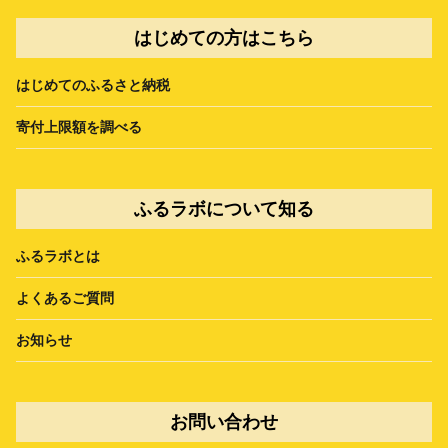
はじめての方はこちら
はじめてのふるさと納税
寄付上限額を調べる
ふるラボについて知る
ふるラボとは
よくあるご質問
お知らせ
お問い合わせ