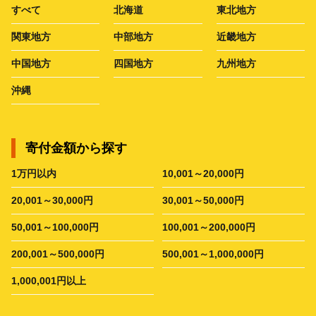
すべて
北海道
東北地方
関東地方
中部地方
近畿地方
中国地方
四国地方
九州地方
沖縄
寄付金額から探す
1万円以内
10,001～20,000円
20,001～30,000円
30,001～50,000円
50,001～100,000円
100,001～200,000円
200,001～500,000円
500,001～1,000,000円
1,000,001円以上