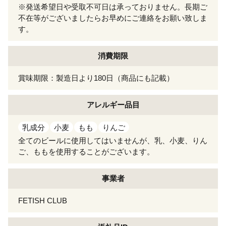
※発送希望日や受取不可日は承っておりません。長期ご
不在等がございましたらお早めにご連絡をお願い致しま
す。
消費期限
賞味期限：製造日より180日（商品にも記載）
アレルギー
品目
乳成分
小麦
もも
りんご
全てのビールに使用してはいませんが、乳、小麦、りん
ご、ももを使用することがございます。
事業者
FETISH CLUB