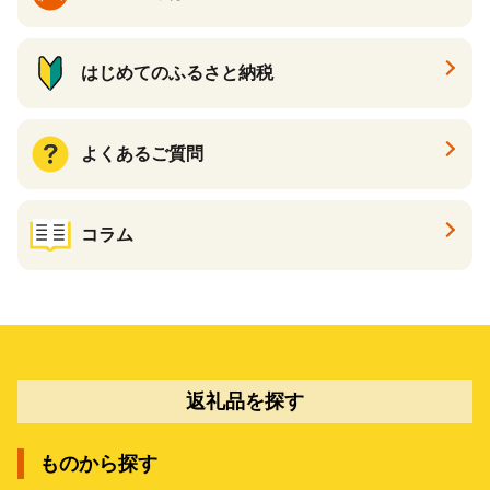
はじめてのふるさと納税
よくあるご質問
コラム
返礼品を探す
ものから探す