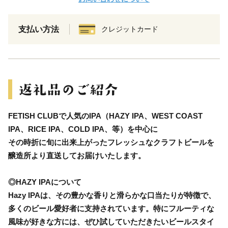
支払い方法
クレジットカード
FETISH CLUBで人気のIPA（HAZY IPA、WEST COAST
IPA、RICE IPA、COLD IPA、等）を中心に
その時折に旬に出来上がったフレッシュなクラフトビールを
醸造所より直送してお届けいたします。
◎HAZY IPAについて
Hazy IPAは、その豊かな香りと滑らかな口当たりが特徴で、
多くのビール愛好者に支持されています。特にフルーティな
風味が好きな方には、ぜひ試していただきたいビールスタイ