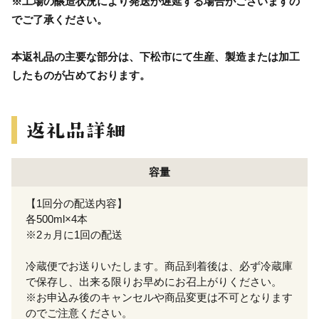
※工場の醸造状況により発送が遅延する場合がございますの
でご了承ください。
本返礼品の主要な部分は、下松市にて生産、製造または加工
したものが占めております。
容量
【1回分の配送内容】
各500ml×4本
※2ヵ月に1回の配送
冷蔵便でお送りいたします。商品到着後は、必ず冷蔵庫
で保存し、出来る限りお早めにお召上がりください。
※お申込み後のキャンセルや商品変更は不可となります
のでご注意ください。