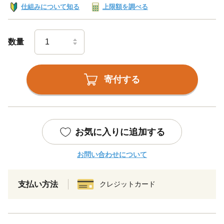
仕組みについて知る
上限額を調べる
数量
寄付する
お気に入りに追加する
お問い合わせについて
支払い方法
クレジットカード