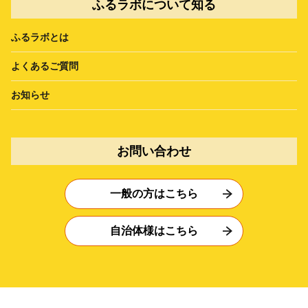
ふるラボについて知る
ふるラボとは
よくあるご質問
お知らせ
お問い合わせ
一般の方はこちら
自治体様はこちら