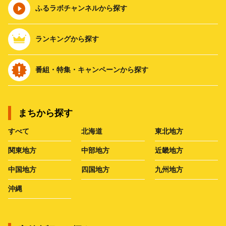
ふるラボチャンネルから探す
ランキングから探す
番組・特集・キャンペーンから探す
まちから探す
すべて
北海道
東北地方
関東地方
中部地方
近畿地方
中国地方
四国地方
九州地方
沖縄