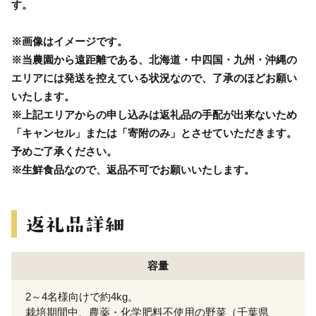
す。
※画像はイメージです。
※当農園から遠距離である、北海道・中四国・九州・沖縄の
エリアには発送を控えている状況なので、了承のほどお願い
いたします。
※上記エリアからの申し込みは返礼品の手配が出来ないため
「キャンセル」または「寄附のみ」とさせていただきます。
予めご了承ください。
※生鮮食品なので、返品不可でお願いいたします。
容量
2～4名様向けで約4kg。
栽培期間中、農薬・化学肥料不使用の野菜（千葉県