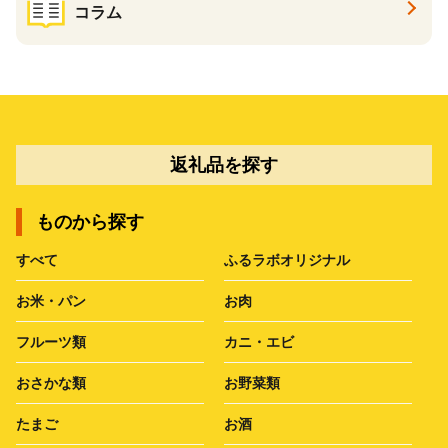
コラム
返礼品を探す
ものから探す
すべて
ふるラボオリジナル
お米・パン
お肉
フルーツ類
カニ・エビ
おさかな類
お野菜類
たまご
お酒