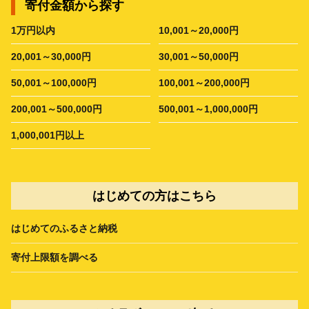
寄付金額から探す
1万円以内
10,001～20,000円
20,001～30,000円
30,001～50,000円
50,001～100,000円
100,001～200,000円
200,001～500,000円
500,001～1,000,000円
1,000,001円以上
はじめての方はこちら
はじめてのふるさと納税
寄付上限額を調べる