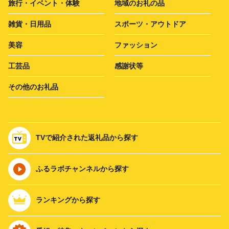
旅行・イベント・体験
地域のお礼の品
雑貨・日用品
スポーツ・アウトドア
美容
ファッション
工芸品
感謝状等
その他のお礼品
TVで紹介された返礼品から探す
ふるラボチャンネルから探す
ランキングから探す