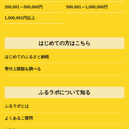
200,001～500,000円
500,001～1,000,000円
1,000,001円以上
はじめての方はこちら
はじめてのふるさと納税
寄付上限額を調べる
ふるラボについて知る
ふるラボとは
よくあるご質問