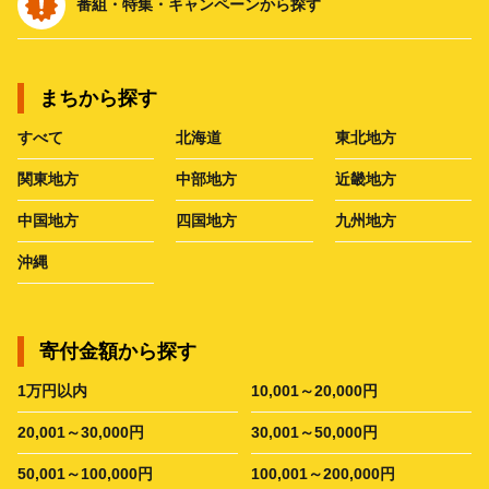
番組・特集・キャンペーンから探す
まちから探す
すべて
北海道
東北地方
関東地方
中部地方
近畿地方
中国地方
四国地方
九州地方
沖縄
寄付金額から探す
1万円以内
10,001～20,000円
20,001～30,000円
30,001～50,000円
50,001～100,000円
100,001～200,000円