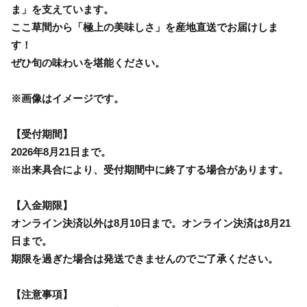
ま」を支えています。
ここ草間から「極上の美味しさ」を産地直送でお届けしま
す！
ぜひ旬の味わいを堪能ください。
※画像はイメージです。
【受付期間】
2026年8月21日まで。
※出来具合により、受付期間中に終了する場合があります。
【入金期限】
オンライン決済以外は8月10日まで。オンライン決済は8月21
日まで。
期限を過ぎた場合は発送できませんのでご了承ください。
【注意事項】