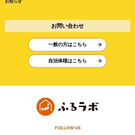
お知らせ
お問い合わせ
一般の方はこちら
自治体様はこちら
FOLLOW US