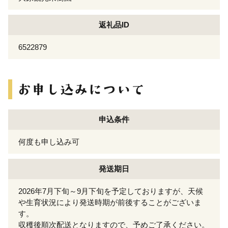
返礼品ID
6522879
申込条件
何度も申し込み可
発送期日
2026年7月下旬～9月下旬を予定しておりますが、天候
や生育状況により発送時期が前後することがございま
す。
収穫後順次配送となりますので、予めご了承ください。