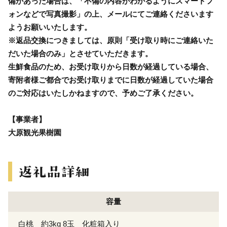
備があった場合は、「不備の内容がわかるようにスマートフ
ォンなどで写真撮影」の上、メールにてご連絡くださいます
ようお願いいたします。
※返品交換につきましては、原則「受け取り時にご連絡いた
だいた場合のみ」とさせていただきます。
生鮮食品のため、お受け取りから日数が経過している場合、
寄附者様ご都合でお受け取りまでに日数が経過していた場合
のご対応はいたしかねますので、予めご了承ください。
【事業者】
大原観光果樹園
容量
白桃 約3kg 8玉 化粧箱入り