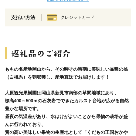
支払い方法
クレジットカード
ももの名産地岡山から、その時その時期に美味しい品種の桃
（白桃系）を朝収穫し、産地直送でお届けします！
大原観光果樹園は岡山県新見市南部の草間地域にあり、
標高400～500ｍの石灰岩でできたカルスト台地が広がる自然
豊かな場所です。
昼夜の気温差があり、水はけがよいことから果物の栽培が盛
んに行われており、
質の高い美味しい果物の生産地として「くだもの王国おかや