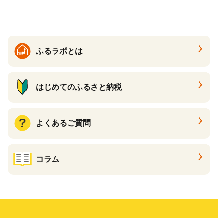
夏 夏 送料無料
ふるラボとは
はじめてのふるさと納税
よくあるご質問
コラム