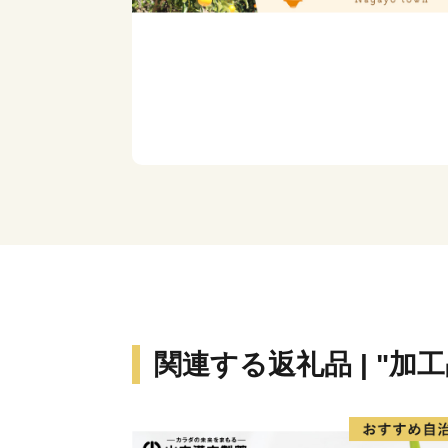
関連する返礼品 | "加工