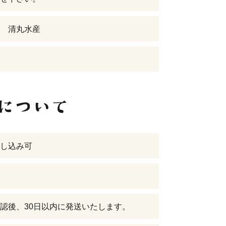
 清丸水産
し込み可
認後、30日以内に発送いたします。