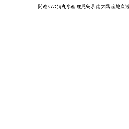
関連KW: 清丸水産 鹿児島県 南大隅 産地直送