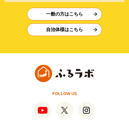
一般の方はこちら
自治体様はこちら
FOLLOW US