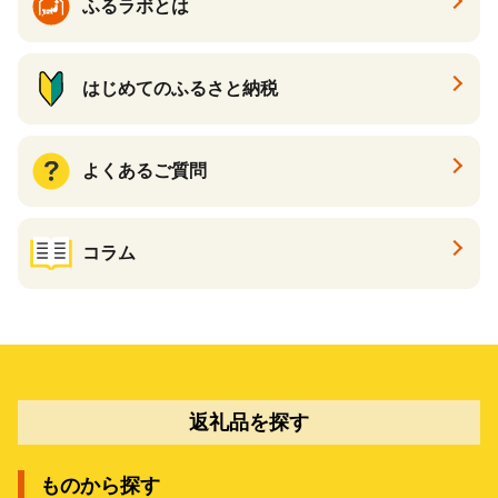
ふるラボとは
はじめてのふるさと納税
よくあるご質問
コラム
返礼品を探す
ものから探す