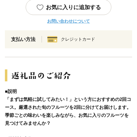
お気に入りに追加する
お問い合わせについて
支払い方法
クレジットカード
■説明
「まずは気軽に試してみたい！」という方におすすめの2回コ
ース。厳選された旬のフルーツを2回に分けてお届けします。
季節ごとの味わいを楽しみながら、お気に入りのフルーツを
見つけてみませんか？