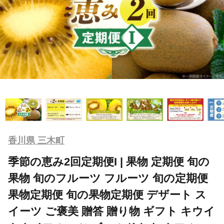
香川県 三木町
季節の恵み2回定期便I | 果物 定期便 旬の
果物 旬のフルーツ フルーツ 旬の定期便
果物定期便 旬の果物定期便 デザート ス
イーツ ご褒美 贈答 贈り物 ギフト キウイ