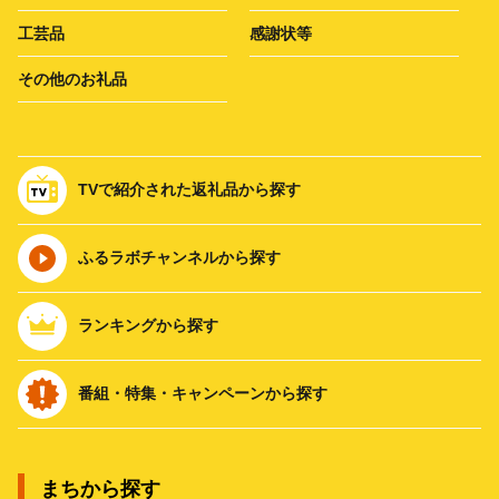
工芸品
感謝状等
その他のお礼品
TVで紹介された返礼品から探す
ふるラボチャンネルから探す
ランキングから探す
番組・特集・キャンペーンから探す
まちから探す