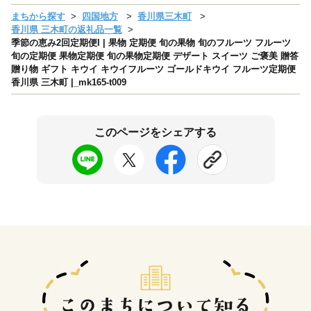
まちから探す
四国地方
香川県三木町
香川県 三木町の返礼品一覧
季節の恵み2回定期便I | 果物 定期便 旬の果物 旬のフルーツ フルーツ
旬の定期便 果物定期便 旬の果物定期便 デザート スイーツ ご褒美 贈答
贈り物 ギフト キウイ キウイフルーツ ゴールドキウイ フルーツ定期便
香川県 三木町 |_mk165-t009
このページをシェアする