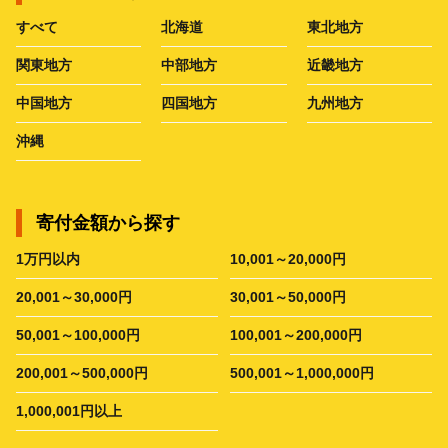
すべて
北海道
東北地方
関東地方
中部地方
近畿地方
中国地方
四国地方
九州地方
沖縄
寄付金額から探す
1万円以内
10,001～20,000円
20,001～30,000円
30,001～50,000円
50,001～100,000円
100,001～200,000円
200,001～500,000円
500,001～1,000,000円
1,000,001円以上