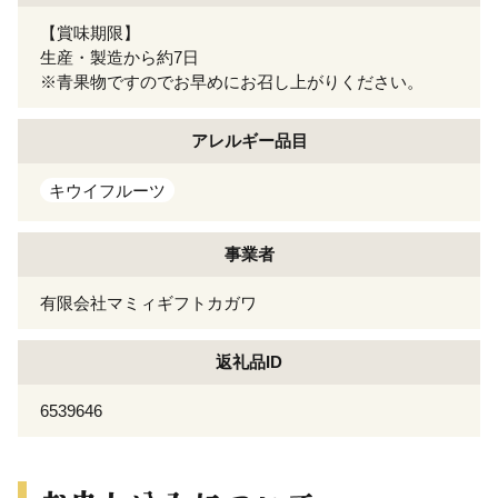
【賞味期限】
生産・製造から約7日
※青果物ですのでお早めにお召し上がりください。
アレルギー
品目
キウイフルーツ
事業者
有限会社マミィギフトカガワ
返礼品ID
6539646