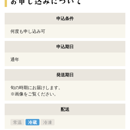
申込条件
何度も申し込み可
申込期日
通年
発送期日
旬の時期にお届けします。
※画像をご覧ください。
配送
常温
冷蔵
冷凍