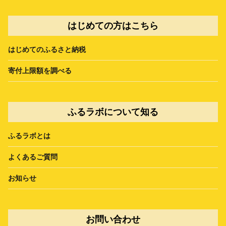
はじめての方はこちら
はじめてのふるさと納税
寄付上限額を調べる
ふるラボについて知る
ふるラボとは
よくあるご質問
お知らせ
お問い合わせ