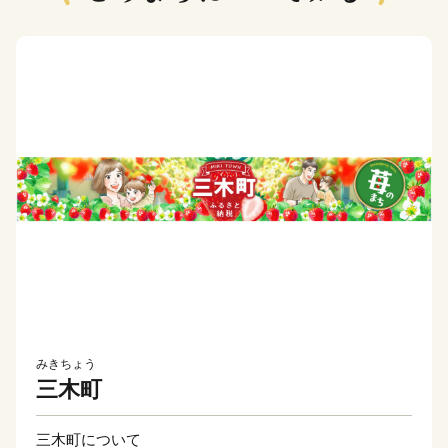
みきちょう
三木町
三木町について