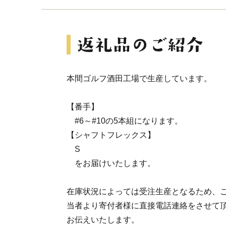
本間ゴルフ酒田工場で生産しています。
【番手】
#6～#10の5本組になります。
【シャフトフレックス】
S
をお届けいたします。
在庫状況によっては受注生産となるため、
当者より寄付者様に直接電話連絡をさせて
お伝えいたします。