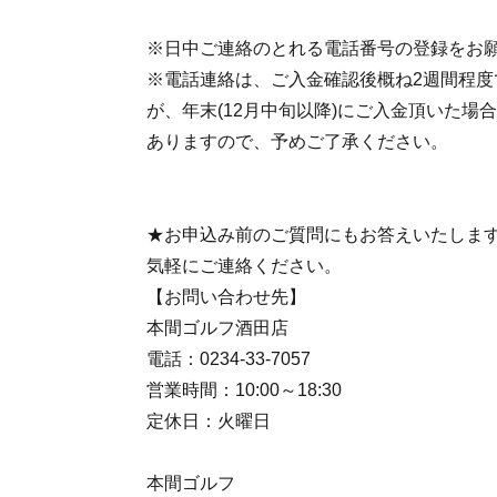
※日中ご連絡のとれる電話番号の登録をお
※電話連絡は、ご入金確認後概ね2週間程度
が、年末(12月中旬以降)にご入金頂いた場
ありますので、予めご了承ください。
★お申込み前のご質問にもお答えいたしま
気軽にご連絡ください。
【お問い合わせ先】
本間ゴルフ酒田店
電話：0234-33-7057
営業時間：10:00～18:30
定休日：火曜日
本間ゴルフ