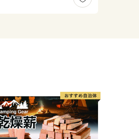
今なお多くの歴史文化が残っています。