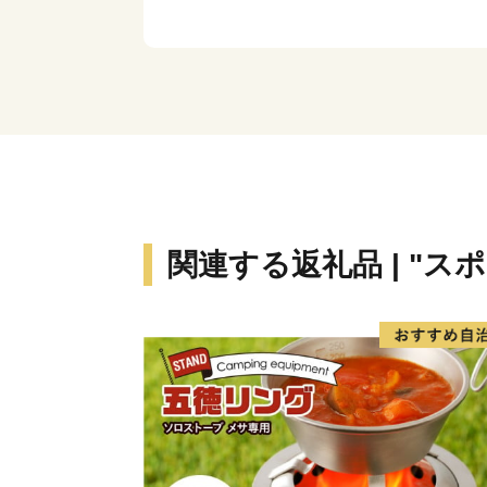
関連する返礼品 | "ス