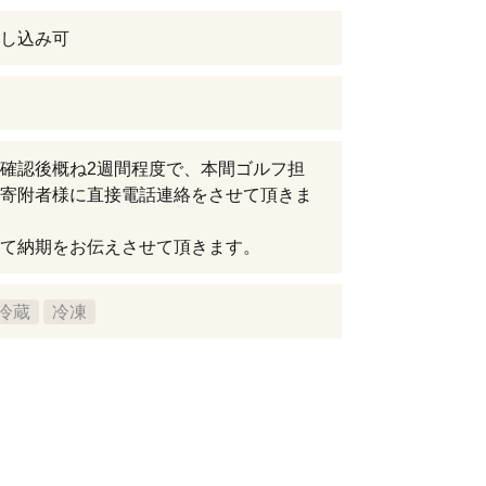
し込み可
確認後概ね2週間程度で、本間ゴルフ担
寄附者様に直接電話連絡をさせて頂きま
て納期をお伝えさせて頂きます。
冷蔵
冷凍