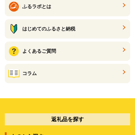
ふるラボとは
はじめてのふるさと納税
よくあるご質問
コラム
返礼品を探す