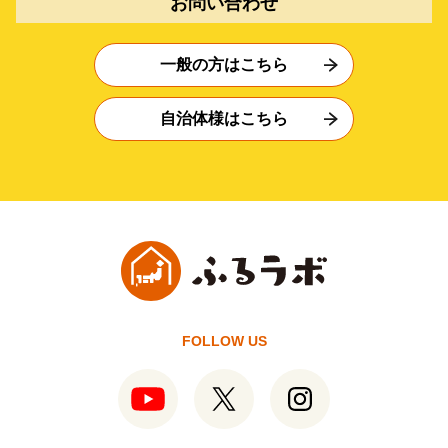
お問い合わせ
一般の方はこちら
自治体様はこちら
FOLLOW US