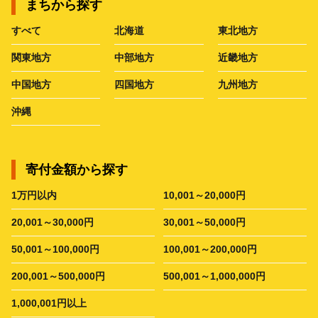
まちから探す
すべて
北海道
東北地方
関東地方
中部地方
近畿地方
中国地方
四国地方
九州地方
沖縄
寄付金額から探す
1万円以内
10,001～20,000円
20,001～30,000円
30,001～50,000円
50,001～100,000円
100,001～200,000円
200,001～500,000円
500,001～1,000,000円
1,000,001円以上