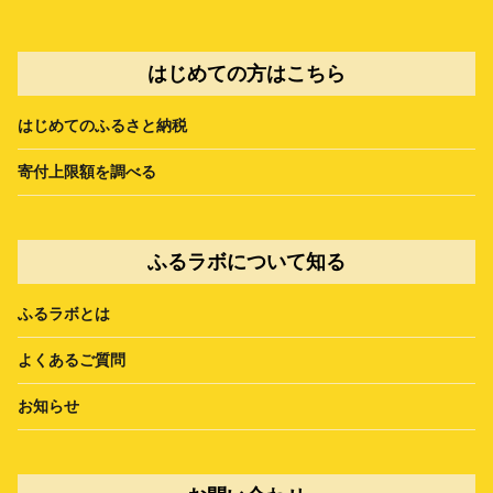
はじめての方はこちら
はじめてのふるさと納税
寄付上限額を調べる
ふるラボについて知る
ふるラボとは
よくあるご質問
お知らせ