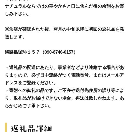
ナチュラルならではの華やかさと口に含んだ後の余韻をお楽
しみ下さい。
※決済が確認された後、翌月の中旬以降に初回の返礼品を発
送します。
淡路島珈琲１５７（090-8746-0157）
・返礼品の配送にあたり、事業者などより連絡する場合があ
りますので、必ず日中連絡がつく電話番号、またはメールア
ドレスをご登録ください。
・寄附への御礼の品です。ご不在や送付先住所の誤り等によ
り、返礼品がお届けできない場合、再送は致しかねます。あ
らかじめご了承下さい。