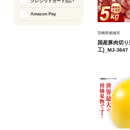
クレジットカード払い
Amazon Pay
宮崎県都城市
国産豚肉切り
工)_MJ-3647