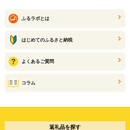
ふるラボとは
はじめてのふるさと納税
よくあるご質問
コラム
返礼品を探す