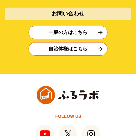
お問い合わせ
一般の方はこちら
自治体様はこちら
FOLLOW US