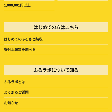
1,000,001円以上
はじめての方はこちら
はじめてのふるさと納税
寄付上限額を調べる
ふるラボについて知る
ふるラボとは
よくあるご質問
お知らせ