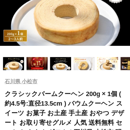
石川県 小松市
クラシックバームクーヘン 200g × 1個 (
約4.5号:直径13.5cm ) バウムクーヘン ス
イーツ お菓子 お土産 手土産 おやつ デザ
ート お取り寄せグルメ 人気 送料無料 セ