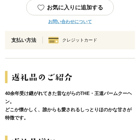
お気に入りに追加する
お問い合わせについて
支払い方法
クレジットカード
40余年受け継がれてきた昔ながらのTHE・王道バームクーヘ
ン。
どこか懐かしく、誰からも愛されるしっとりほのかな甘さが
特徴です。