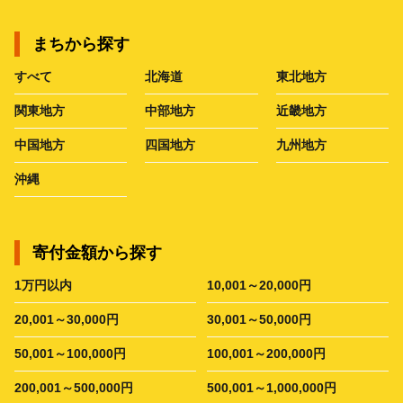
まちから探す
すべて
北海道
東北地方
関東地方
中部地方
近畿地方
中国地方
四国地方
九州地方
沖縄
寄付金額から探す
1万円以内
10,001～20,000円
20,001～30,000円
30,001～50,000円
50,001～100,000円
100,001～200,000円
200,001～500,000円
500,001～1,000,000円