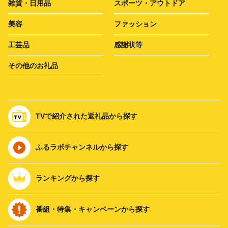
雑貨・日用品
スポーツ・アウトドア
美容
ファッション
工芸品
感謝状等
その他のお礼品
TVで紹介された返礼品から探す
ふるラボチャンネルから探す
ランキングから探す
番組・特集・キャンペーンから探す