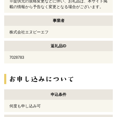
※提供元の規格変更などに伴い、お礼品は、本サイト掲
載の情報から予告なく変更となる場合がございます。
事業者
株式会社エヌビーエフ
返礼品ID
7028783
申込条件
何度も申し込み可