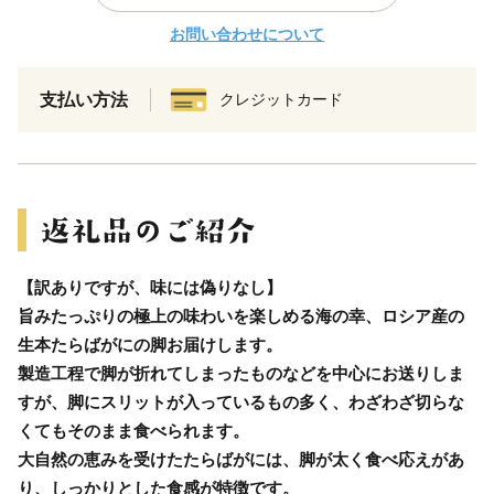
お問い合わせについて
支払い方法
クレジットカード
【訳ありですが、味には偽りなし】
旨みたっぷりの極上の味わいを楽しめる海の幸、ロシア産の
生本たらばがにの脚お届けします。
製造工程で脚が折れてしまったものなどを中心にお送りしま
すが、脚にスリットが入っているもの多く、わざわざ切らな
くてもそのまま食べられます。
大自然の恵みを受けたたらばがには、脚が太く食べ応えがあ
り、しっかりとした食感が特徴です。