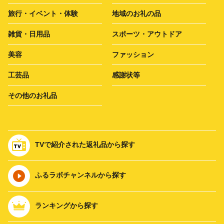
旅行・イベント・体験
地域のお礼の品
雑貨・日用品
スポーツ・アウトドア
美容
ファッション
工芸品
感謝状等
その他のお礼品
TVで紹介された返礼品から探す
ふるラボチャンネルから探す
ランキングから探す