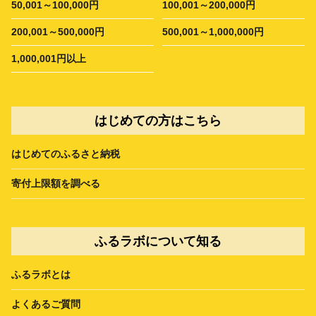
50,001～100,000円
100,001～200,000円
200,001～500,000円
500,001～1,000,000円
1,000,001円以上
はじめての方はこちら
はじめてのふるさと納税
寄付上限額を調べる
ふるラボについて知る
ふるラボとは
よくあるご質問