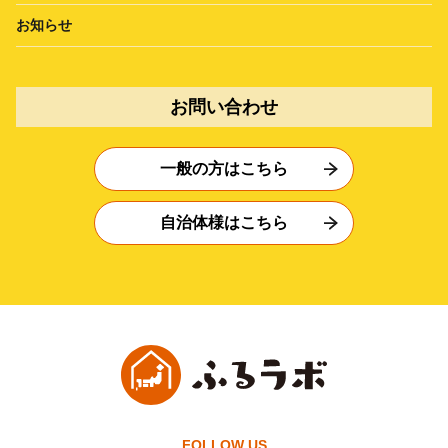
お知らせ
お問い合わせ
一般の方はこちら
自治体様はこちら
FOLLOW US