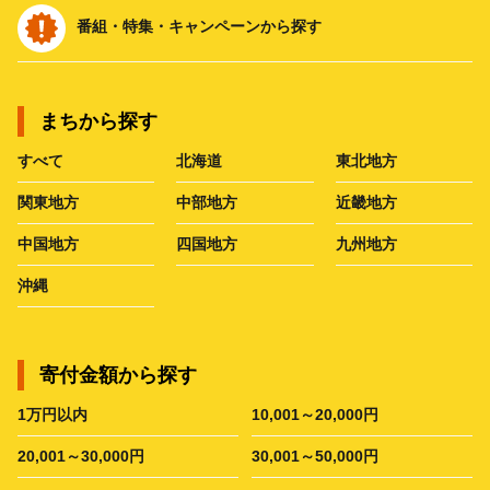
番組・特集・キャンペーンから探す
まちから探す
すべて
北海道
東北地方
関東地方
中部地方
近畿地方
中国地方
四国地方
九州地方
沖縄
寄付金額から探す
1万円以内
10,001～20,000円
20,001～30,000円
30,001～50,000円