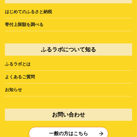
はじめてのふるさと納税
寄付上限額を調べる
ふるラボについて知る
ふるラボとは
よくあるご質問
お知らせ
お問い合わせ
一般の方はこちら