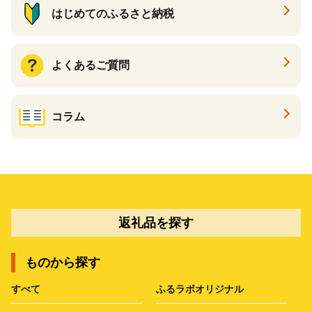
はじめてのふるさと納税
よくあるご質問
コラム
返礼品を探す
ものから探す
すべて
ふるラボオリジナル