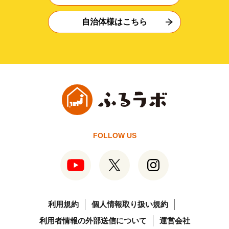
自治体様はこちら
FOLLOW US
利用規約
個人情報取り扱い規約
利用者情報の外部送信について
運営会社