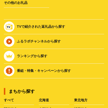
その他のお礼品
TVで紹介された返礼品から探す
ふるラボチャンネルから探す
ランキングから探す
番組・特集・キャンペーンから探す
まちから探す
すべて
北海道
東北地方