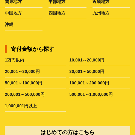
関東地方
中部地方
近畿地方
中国地方
四国地方
九州地方
沖縄
寄付金額から探す
1万円以内
10,001～20,000円
20,001～30,000円
30,001～50,000円
50,001～100,000円
100,001～200,000円
200,001～500,000円
500,001～1,000,000円
1,000,001円以上
はじめての方はこちら