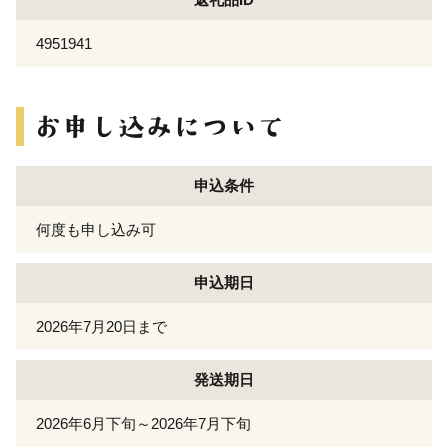
4951941
申込条件
何度も申し込み可
申込期日
2026年7月20日まで
発送期日
2026年6月下旬～2026年7月下旬