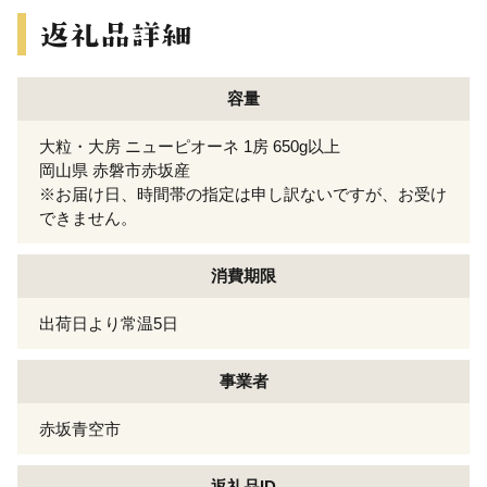
容量
大粒・大房 ニューピオーネ 1房 650g以上
岡山県 赤磐市赤坂産
※お届け日、時間帯の指定は申し訳ないですが、お受け
できません。
消費期限
出荷日より常温5日
事業者
赤坂青空市
返礼品ID