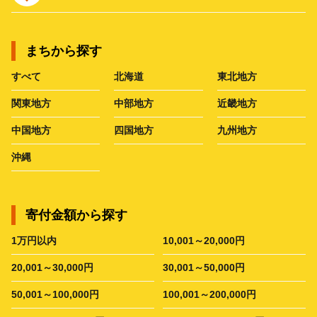
まちから探す
すべて
北海道
東北地方
関東地方
中部地方
近畿地方
中国地方
四国地方
九州地方
沖縄
寄付金額から探す
1万円以内
10,001～20,000円
20,001～30,000円
30,001～50,000円
50,001～100,000円
100,001～200,000円