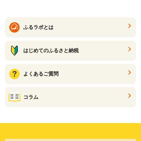
ふるラボとは
はじめてのふるさと納税
よくあるご質問
コラム