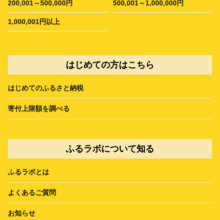
200,001～500,000円
500,001～1,000,000円
1,000,001円以上
はじめての方はこちら
はじめてのふるさと納税
寄付上限額を調べる
ふるラボについて知る
ふるラボとは
よくあるご質問
お知らせ