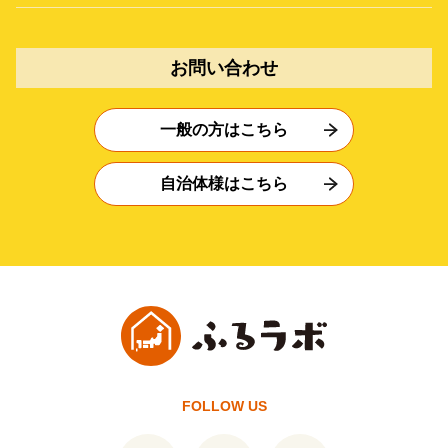
お問い合わせ
一般の方はこちら
自治体様はこちら
FOLLOW US