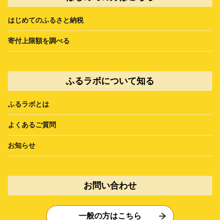
はじめてのふるさと納税
寄付上限額を調べる
ふるラボについて知る
ふるラボとは
よくあるご質問
お知らせ
お問い合わせ
一般の方はこちら