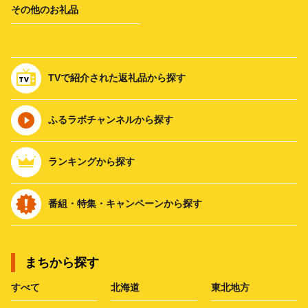
その他のお礼品
TVで紹介された返礼品から探す
ふるラボチャンネルから探す
ランキングから探す
番組・特集・キャンペーンから探す
まちから探す
すべて
北海道
東北地方