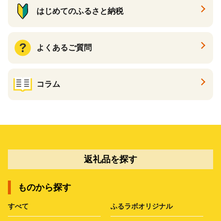
はじめてのふるさと納税
よくあるご質問
コラム
返礼品を探す
ものから探す
すべて
ふるラボオリジナル