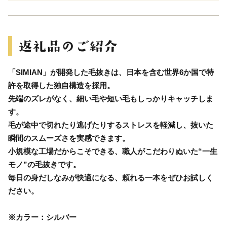
「SIMIAN」が開発した毛抜きは、日本を含む世界6か国で特
許を取得した独自構造を採用。
先端のズレがなく、細い毛や短い毛もしっかりキャッチしま
す。
毛が途中で切れたり逃げたりするストレスを軽減し、抜いた
瞬間のスムーズさを実感できます。
小規模な工場だからこそできる、職人がこだわりぬいた“一生
モノ”の毛抜きです。
毎日の身だしなみが快適になる、頼れる一本をぜひお試しく
ださい。
※カラー：シルバー