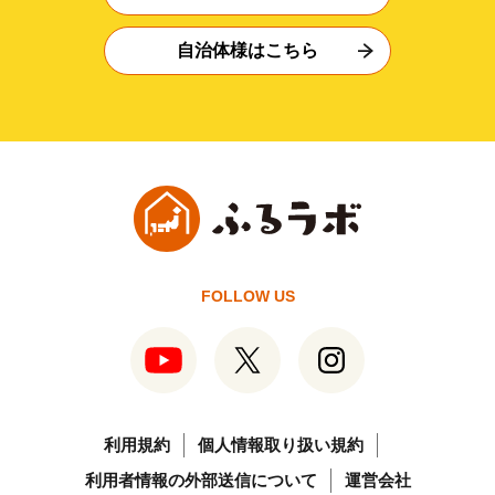
自治体様はこちら
FOLLOW US
利用規約
個人情報取り扱い規約
利用者情報の外部送信について
運営会社