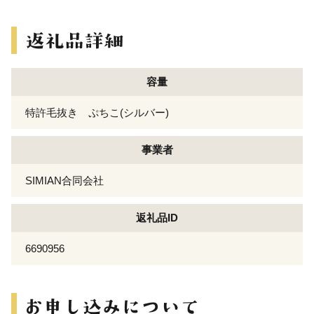
容量
特許毛抜き ぷちこ(シルバー)
事業者
SIMIAN合同会社
返礼品ID
6690956