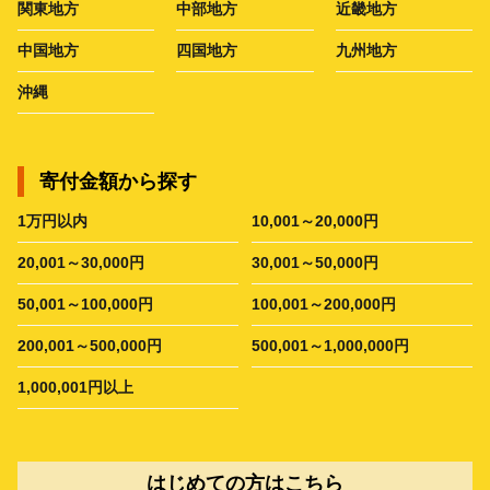
関東地方
中部地方
近畿地方
中国地方
四国地方
九州地方
沖縄
寄付金額から探す
1万円以内
10,001～20,000円
20,001～30,000円
30,001～50,000円
50,001～100,000円
100,001～200,000円
200,001～500,000円
500,001～1,000,000円
1,000,001円以上
はじめての方はこちら