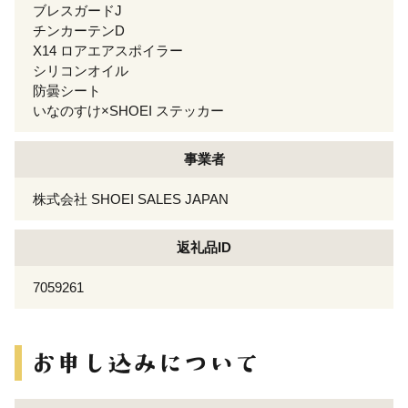
ブレスガードJ
チンカーテンD
X14 ロアエアスポイラー
シリコンオイル
防曇シート
いなのすけ×SHOEI ステッカー
事業者
株式会社 SHOEI SALES JAPAN
返礼品ID
7059261