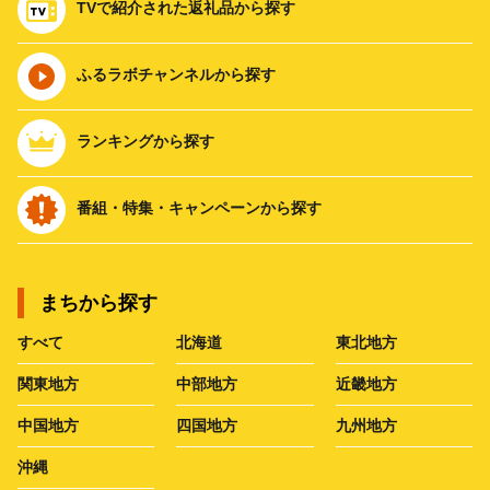
TVで紹介された返礼品から探す
ふるラボチャンネルから探す
ランキングから探す
番組・特集・キャンペーンから探す
まちから探す
すべて
北海道
東北地方
関東地方
中部地方
近畿地方
中国地方
四国地方
九州地方
沖縄