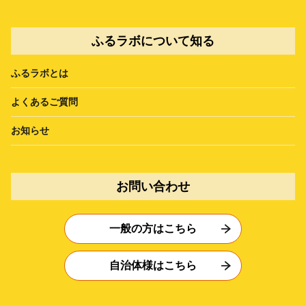
ふるラボについて知る
ふるラボとは
よくあるご質問
お知らせ
お問い合わせ
一般の方はこちら
自治体様はこちら