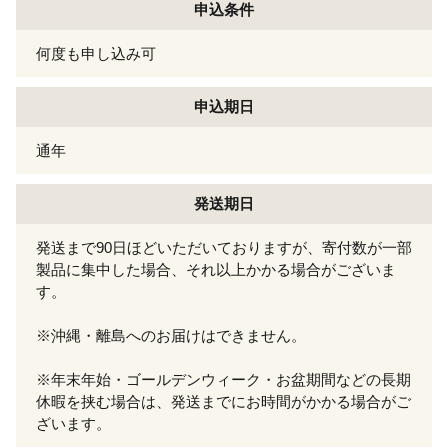
申込条件
何度も申し込み可
申込期日
通年
発送期日
発送まで90日ほどいただいておりますが、寄付数が一部
製品に集中した場合、それ以上かかる場合がございま
す。
※沖縄・離島へのお届けはできません。
※年末年始・ゴールデンウィーク・お盆期間などの長期
休暇を挟む場合は、発送までにお時間がかかる場合がご
ざいます。