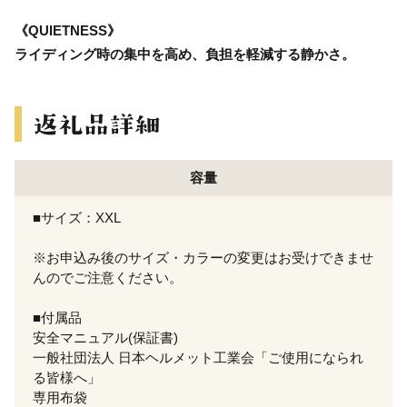
《QUIETNESS》
ライディング時の集中を高め、負担を軽減する静かさ。
容量
■サイズ：XXL
※お申込み後のサイズ・カラーの変更はお受けできませ
んのでご注意ください。
■付属品
安全マニュアル(保証書)
一般社団法人 日本ヘルメット工業会「ご使用になられ
る皆様へ」
専用布袋