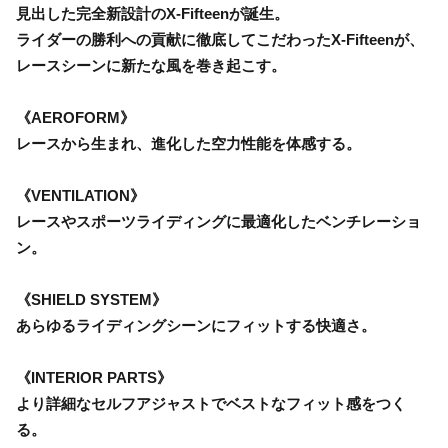
見出した完全新設計のX-Fifteenが誕生。
ライダーの勝利への貢献に徹底してこだわったX-Fifteenが、
レースシーンに新たな風を巻き起こす。
《AEROFORM》
レースから生まれ、進化した空力性能を体感する。
《VENTILATION》
レースやスポーツライディングに最適化したベンチレーショ
ン。
《SHIELD SYSTEM》
あらゆるライディングシーンにフィットする快適さ。
《INTERIOR PARTS》
より詳細なセルフアジャストでベストなフィット感をつく
る。