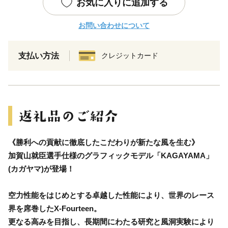
お気に入りに追加する
お問い合わせについて
支払い方法
クレジットカード
《勝利への貢献に徹底したこだわりが新たな風を生む》
加賀山就臣選手仕様のグラフィックモデル「KAGAYAMA」
(カガヤマ)が登場！
空力性能をはじめとする卓越した性能により、世界のレース
界を席巻したX-Fourteen。
更なる高みを目指し、長期間にわたる研究と風洞実験により