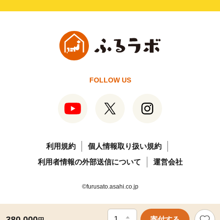
FOLLOW US
利用規約
個人情報取り扱い規約
利用者情報の外部送信について
運営会社
©furusato.asahi.co.jp
380,000
寄付する