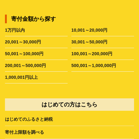
寄付金額から探す
1万円以内
10,001～20,000円
20,001～30,000円
30,001～50,000円
50,001～100,000円
100,001～200,000円
200,001～500,000円
500,001～1,000,000円
1,000,001円以上
はじめての方はこちら
はじめてのふるさと納税
寄付上限額を調べる