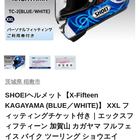
茨城県 稲敷市
SHOEIヘルメット【X-Fifteen
KAGAYAMA (BLUE／WHITE)】 XXL フ
ィッティングチケット付き｜エックスフ
ィフティーン 加賀山 カガヤマ フルフェ
イス バイク ツーリング ショウエイ