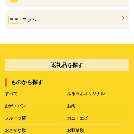
コラム
返礼品を探す
ものから探す
すべて
ふるラボオリジナル
お米・パン
お肉
フルーツ類
カニ・エビ
おさかな類
お野菜類