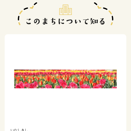
いなしきし