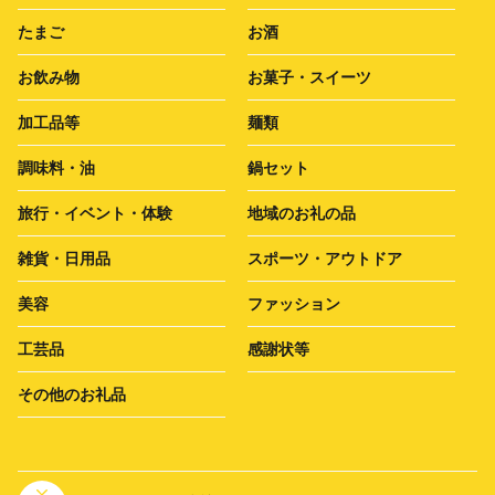
たまご
お酒
お飲み物
お菓子・スイーツ
加工品等
麺類
調味料・油
鍋セット
旅行・イベント・体験
地域のお礼の品
雑貨・日用品
スポーツ・アウトドア
美容
ファッション
工芸品
感謝状等
その他のお礼品