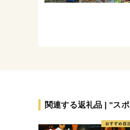
関連する返礼品 | "ス