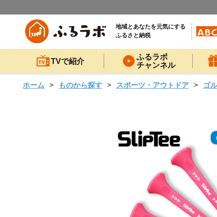
地域とあなたを元気にする
ふるさと納税
ふるラボ
TVで紹介
チャンネル
ホーム
ものから探す
スポーツ・アウトドア
ゴ