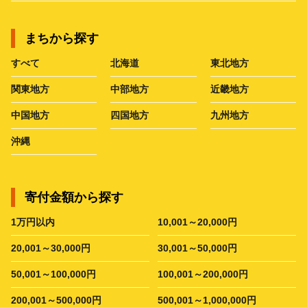
まちから探す
すべて
北海道
東北地方
関東地方
中部地方
近畿地方
中国地方
四国地方
九州地方
沖縄
寄付金額から探す
1万円以内
10,001～20,000円
20,001～30,000円
30,001～50,000円
50,001～100,000円
100,001～200,000円
200,001～500,000円
500,001～1,000,000円