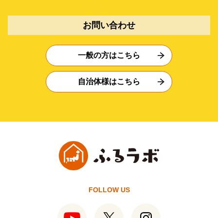
お問い合わせ
一般の方はこちら
自治体様はこちら
FOLLOW US