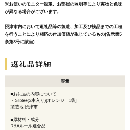
※お使いのモニター設定、お部屋の照明等により実物と色味
が異なる場合がございます。
摂津市内において返礼品等の製造、加工及び検品までの工程
を行うことにより相応の付加価値が生じているもの(告示第5
条第3号に該当)
容量
■お礼品の内容について
・Sliptee(3本入り)[オレンジ 1袋]
製造地:摂津市
■原材料・成分
R&Aルール適合品