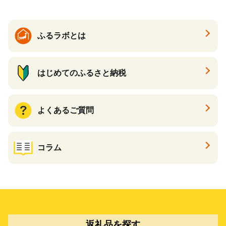
ふるラボとは
はじめてのふるさと納税
よくあるご質問
コラム
返礼品を探す