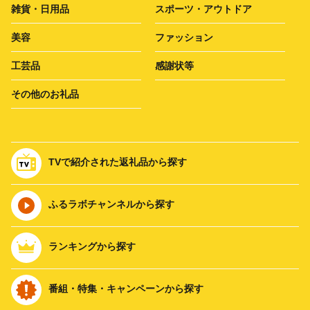
雑貨・日用品
スポーツ・アウトドア
美容
ファッション
工芸品
感謝状等
その他のお礼品
TVで紹介された返礼品から探す
ふるラボチャンネルから探す
ランキングから探す
番組・特集・キャンペーンから探す