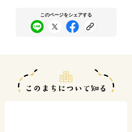
このページをシェアする