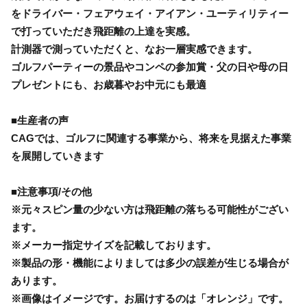
をドライバー・フェアウェイ・アイアン・ユーティリティー
で打っていただき飛距離の上達を実感。
計測器で測っていただくと、なお一層実感できます。
ゴルフパーティーの景品やコンペの参加賞・父の日や母の日
プレゼントにも、お歳暮やお中元にも最適
■生産者の声
CAGでは、ゴルフに関連する事業から、将来を見据えた事業
を展開していきます
■注意事項/その他
※元々スピン量の少ない方は飛距離の落ちる可能性がござい
ます。
※メーカー指定サイズを記載しております。
※製品の形・機能によりましては多少の誤差が生じる場合が
あります。
※画像はイメージです。お届けするのは「オレンジ」です。