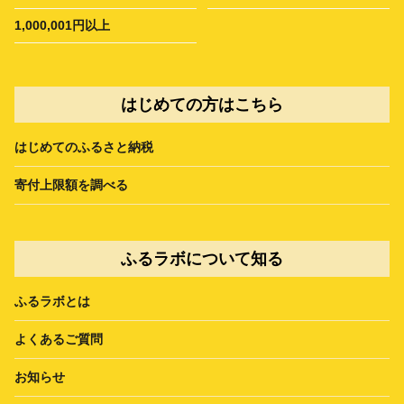
1,000,001円以上
はじめての方はこちら
はじめてのふるさと納税
寄付上限額を調べる
ふるラボについて知る
ふるラボとは
よくあるご質問
お知らせ