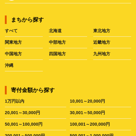
まちから探す
すべて
北海道
東北地方
関東地方
中部地方
近畿地方
中国地方
四国地方
九州地方
沖縄
寄付金額から探す
1万円以内
10,001～20,000円
20,001～30,000円
30,001～50,000円
50,001～100,000円
100,001～200,000円
200,001～500,000円
500,001～1,000,000円