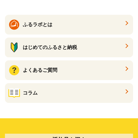
ふるラボとは
はじめてのふるさと納税
よくあるご質問
コラム