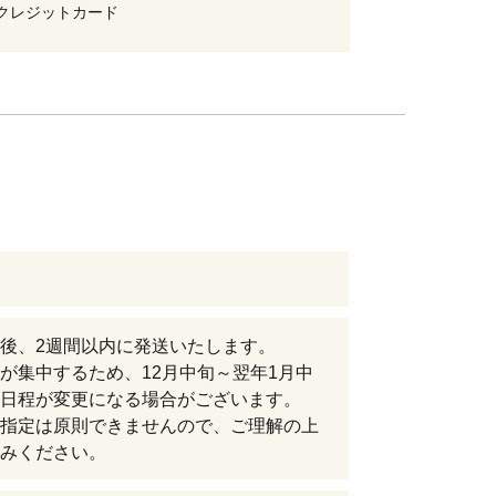
クレジットカード
後、2週間以内に発送いたします。
が集中するため、12月中旬～翌年1月中
日程が変更になる場合がございます。
指定は原則できませんので、ご理解の上
みください。