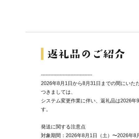
---------------------------------
2026年8月1日から8月31日までの間にい
つきましては、
システム変更作業に伴い、返礼品は
2026
す。
発送に関する注意点
対象期間：2026年8月1日（土）〜2026年