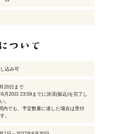
し込み可
6月20日まで
年6月20日 23:59までに決済(振込)を完了し
い。
間内でも、予定数量に達した場合は受付
す。
5月1日～2027年6月30日