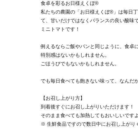
食卓を彩るお日様えくぼ®
私たちの農園の「お日様えくぼ®」は毎日
て、甘いだけではなくバランスの良い酸味
ミニトマトです！
例えるならご飯やパンと同じように、食卓
特別感はないかもしれません。
ごほうびでもないかもしれません。
でも毎日食べても飽きない味って、なんだ
【お召し上がり方】
到着後すぐにお召し上がりいただけます！
そのまま食べても加熱してもおいしいですよ
※ 生鮮食品ですので数日中にお召し上がり