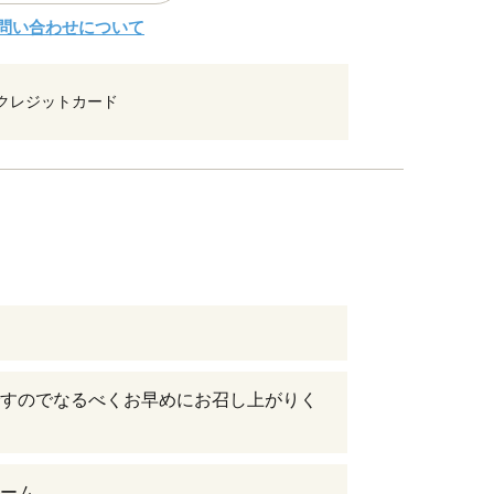
問い合わせについて
クレジットカード
すのでなるべくお早めにお召し上がりく
ーム