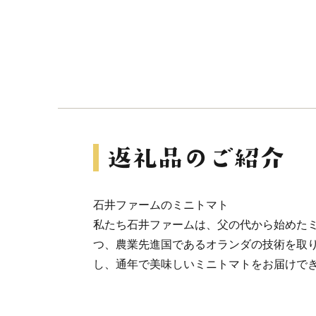
石井ファームのミニトマト
私たち石井ファームは、父の代から始めた
つ、農業先進国であるオランダの技術を取
し、通年で美味しいミニトマトをお届けで