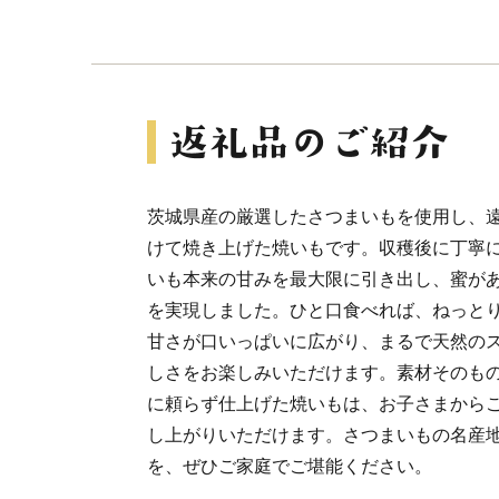
茨城県産の厳選したさつまいもを使用し、
けて焼き上げた焼いもです。収穫後に丁寧
いも本来の甘みを最大限に引き出し、蜜が
を実現しました。ひと口食べれば、ねっと
甘さが口いっぱいに広がり、まるで天然の
しさをお楽しみいただけます。素材そのも
に頼らず仕上げた焼いもは、お子さまから
し上がりいただけます。さつまいもの名産
を、ぜひご家庭でご堪能ください。