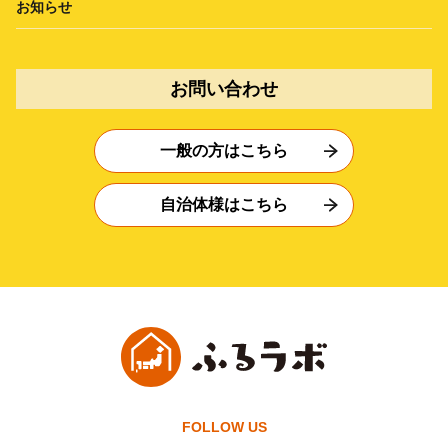
お知らせ
お問い合わせ
一般の方はこちら
自治体様はこちら
FOLLOW US