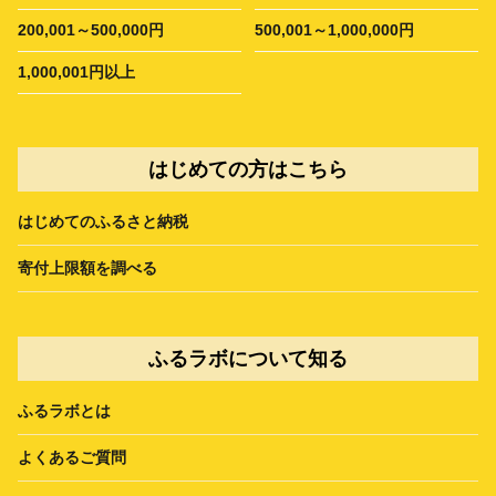
200,001～500,000円
500,001～1,000,000円
1,000,001円以上
はじめての方はこちら
はじめてのふるさと納税
寄付上限額を調べる
ふるラボについて知る
ふるラボとは
よくあるご質問