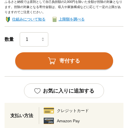
ふるさと納税では原則として自己負担額の2,000円を除いた全額が控除の対象となり
ます。控除の対象となる寄付金額は、収入や家族構成などに応じて一定の上限があ
りますのでご注意ください。
仕組みについて知る
上限額を調べる
数量
寄付する
お気に入りに追加する
クレジットカード
支払い方法
Amazon Pay