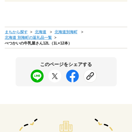
まちから探す
北海道
北海道別海町
北海道 別海町の返礼品一覧
べつかいの牛乳屋さん12L（1L×12本）
このページをシェアする