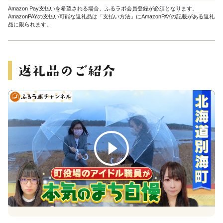
Amazon Pay支払いを希望される場合、ふるラボ会員登録が必須となります。
AmazonPAYの支払い可能な返礼品は「支払い方法」にAmazonPAYの記載がある返礼
品に限られます。