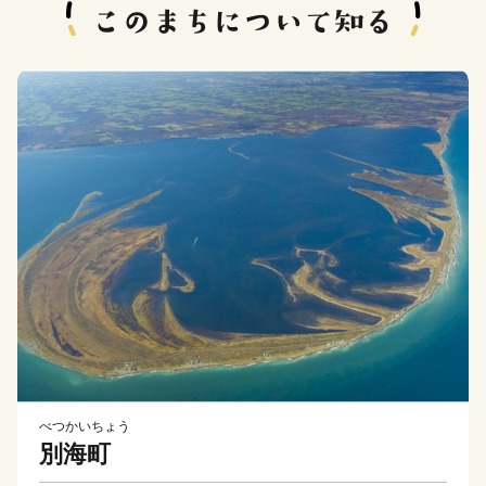
べつかいちょう
別海町