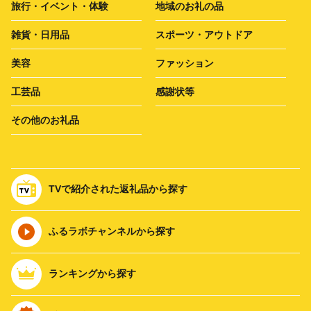
旅行・イベント・体験
地域のお礼の品
雑貨・日用品
スポーツ・アウトドア
美容
ファッション
工芸品
感謝状等
その他のお礼品
TVで紹介された返礼品から探す
ふるラボチャンネルから探す
ランキングから探す