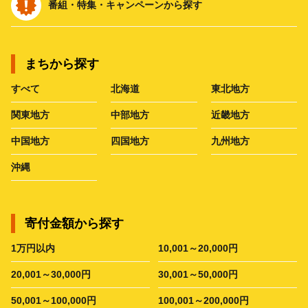
番組・特集・キャンペーンから探す
まちから探す
すべて
北海道
東北地方
関東地方
中部地方
近畿地方
中国地方
四国地方
九州地方
沖縄
寄付金額から探す
1万円以内
10,001～20,000円
20,001～30,000円
30,001～50,000円
50,001～100,000円
100,001～200,000円