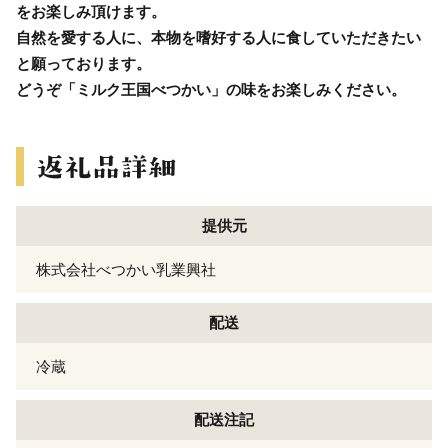
をお楽しみ頂けます。
自然を愛する人に、本物を嗜好する人に食していただきたい
と願っております。
どうぞ「ミルク王国べつかい」の味をお楽しみください。
提供元
株式会社べつかい乳業興社
配送
冷蔵
配送注記