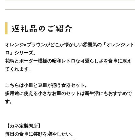
オレンジ×ブラウンがどこか懐かしい雰囲気の「オレンジレト
ロ」シリーズ。
花柄とボーダー模様の昭和レトロな可愛らしさを食卓に添え
てくれます。
こちらは小皿と豆皿が揃う食器セット。
多用途に使える小さなお皿のセットは新生活にもおすすめで
す。
【カネ定製陶所】
毎日の食卓に笑顔を増やしたい。