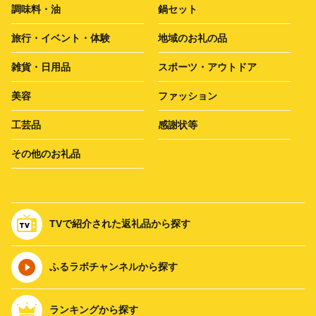
調味料・油
鍋セット
旅行・イベント・体験
地域のお礼の品
雑貨・日用品
スポーツ・アウトドア
美容
ファッション
工芸品
感謝状等
その他のお礼品
TVで紹介された返礼品から探す
ふるラボチャンネルから探す
ランキングから探す