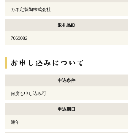
カネ定製陶株式会社
返礼品ID
7069082
申込条件
何度も申し込み可
申込期日
通年