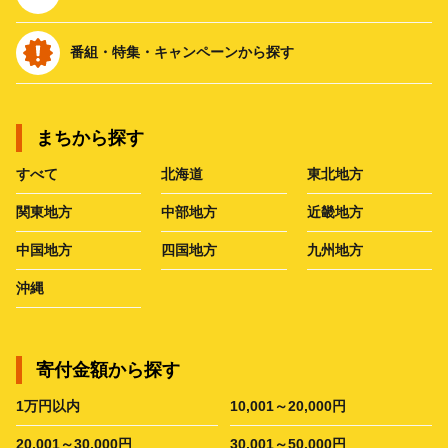
番組・特集・キャンペーンから探す
まちから探す
すべて
北海道
東北地方
関東地方
中部地方
近畿地方
中国地方
四国地方
九州地方
沖縄
寄付金額から探す
1万円以内
10,001～20,000円
20,001～30,000円
30,001～50,000円