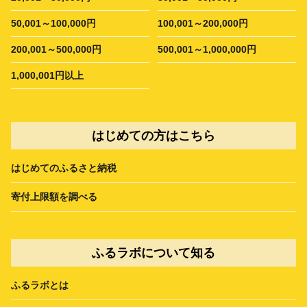
50,001～100,000円
100,001～200,000円
200,001～500,000円
500,001～1,000,000円
1,000,001円以上
はじめての方はこちら
はじめてのふるさと納税
寄付上限額を調べる
ふるラボについて知る
ふるラボとは