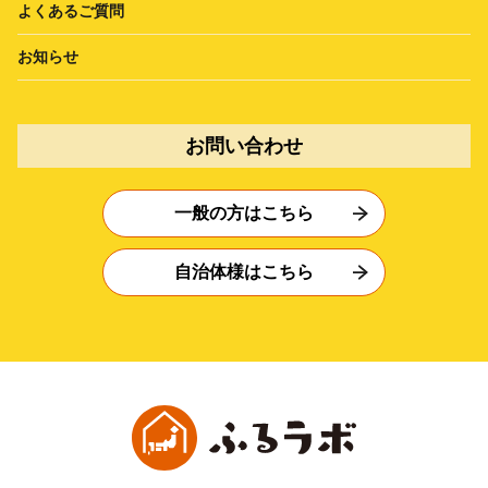
よくあるご質問
お知らせ
お問い合わせ
一般の方はこちら
自治体様はこちら