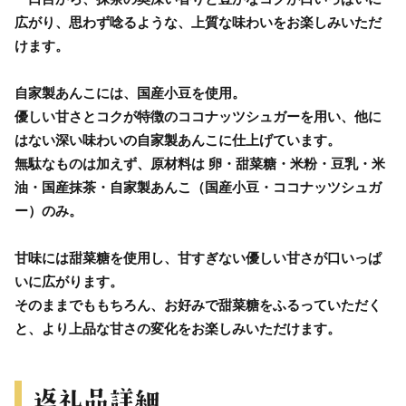
広がり、思わず唸るような、上質な味わいをお楽しみいただ
けます。
自家製あんこには、国産小豆を使用。
優しい甘さとコクが特徴のココナッツシュガーを用い、他に
はない深い味わいの自家製あんこに仕上げています。
無駄なものは加えず、原材料は 卵・甜菜糖・米粉・豆乳・米
油・国産抹茶・自家製あんこ（国産小豆・ココナッツシュガ
ー）のみ。
甘味には甜菜糖を使用し、甘すぎない優しい甘さが口いっぱ
いに広がります。
そのままでももちろん、お好みで甜菜糖をふるっていただく
と、より上品な甘さの変化をお楽しみいただけます。