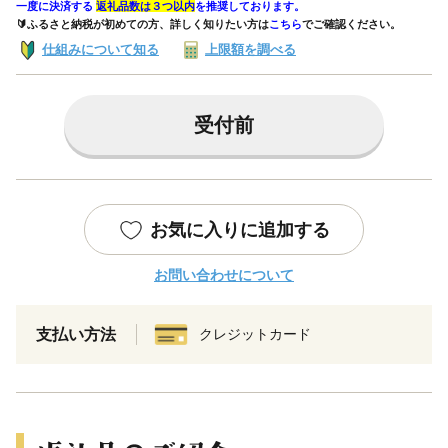
一度に決済する
返礼品数は３つ以内
を推奨しております。
🔰ふるさと納税が初めての方、詳しく知りたい方は
こちら
でご確認ください。
仕組みについて知る
上限額を調べる
受付前
お気に入りに追加する
お問い合わせについて
支払い方法
クレジットカード