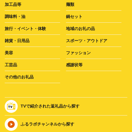
加工品等
麺類
調味料・油
鍋セット
旅行・イベント・体験
地域のお礼の品
雑貨・日用品
スポーツ・アウトドア
美容
ファッション
工芸品
感謝状等
その他のお礼品
TVで紹介された返礼品から探す
ふるラボチャンネルから探す