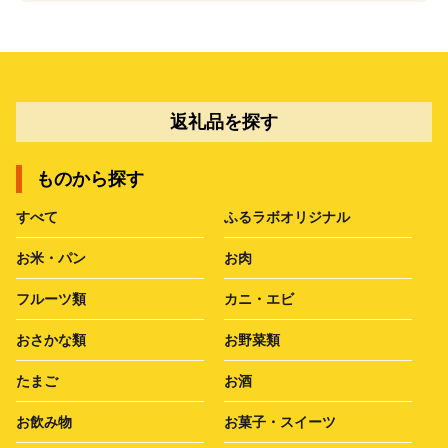
返礼品を探す
ものから探す
すべて
ふるラボオリジナル
お米・パン
お肉
フルーツ類
カニ・エビ
おさかな類
お野菜類
たまご
お酒
お飲み物
お菓子・スイーツ