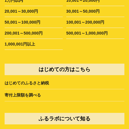
1万円以内
10,001～20,000円
20,001～30,000円
30,001～50,000円
50,001～100,000円
100,001～200,000円
200,001～500,000円
500,001～1,000,000円
1,000,001円以上
はじめての方はこちら
はじめてのふるさと納税
寄付上限額を調べる
ふるラボについて知る