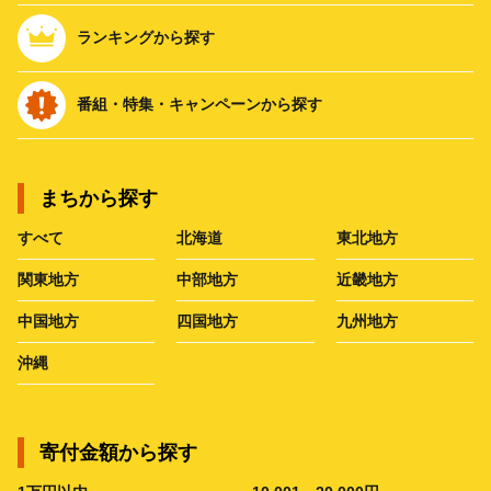
ランキングから探す
番組・特集・キャンペーンから探す
まちから探す
すべて
北海道
東北地方
関東地方
中部地方
近畿地方
中国地方
四国地方
九州地方
沖縄
寄付金額から探す