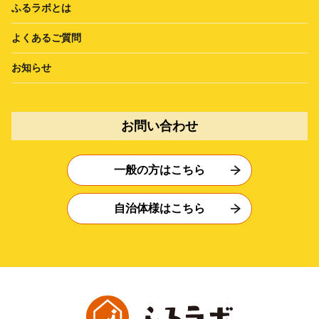
ふるラボとは
よくあるご質問
お知らせ
お問い合わせ
一般の方はこちら
自治体様はこちら