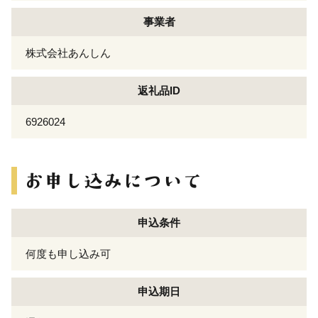
事業者
株式会社あんしん
返礼品ID
6926024
申込条件
何度も申し込み可
申込期日